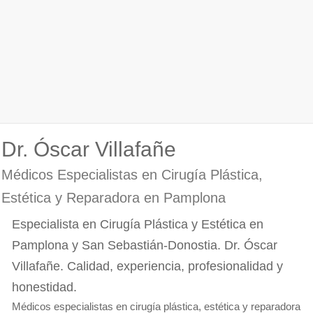
Dr. Óscar Villafañe
Médicos Especialistas en Cirugía Plástica,
Estética y Reparadora en Pamplona
Especialista en Cirugía Plástica y Estética en
Pamplona y San Sebastián-Donostia. Dr. Óscar
Villafañe. Calidad, experiencia, profesionalidad y
honestidad.
Médicos especialistas en cirugía plástica, estética y reparadora