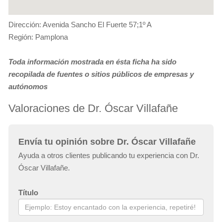
Dirección: Avenida Sancho El Fuerte 57;1º A
Región: Pamplona
Toda información mostrada en ésta ficha ha sido
recopilada de fuentes o sitios públicos de empresas y
autónomos
Valoraciones de Dr. Óscar Villafañe
Envía tu opinión sobre Dr. Óscar Villafañe
Ayuda a otros clientes publicando tu experiencia con Dr.
Óscar Villafañe.
Título