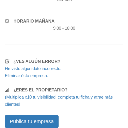
HORARIO MAÑANA
9:00 - 18:00
¿VES ALGÚN ERROR?
He visto algún dato incorrecto.
Eliminar ésta empresa.
¿ERES EL PROPIETARIO?
¡Multiplica x10 tu visibilidad, completa tu ficha y atrae más
clientes!
Publica tu empresa