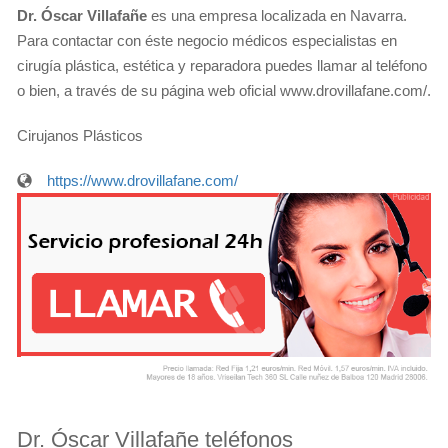
Dr. Óscar Villafañe
es una empresa localizada en Navarra.
Para contactar con éste negocio médicos especialistas en
cirugía plástica, estética y reparadora puedes llamar al teléfono
o bien, a través de su página web oficial www.drovillafane.com/.
Cirujanos Plásticos
https://www.drovillafane.com/
Dr. Óscar Villafañe teléfonos