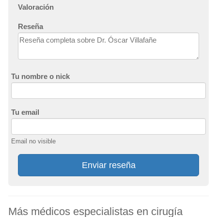
Valoración
Reseña
Tu nombre o nick
Tu email
Email no visible
Enviar reseña
Más médicos especialistas en cirugía