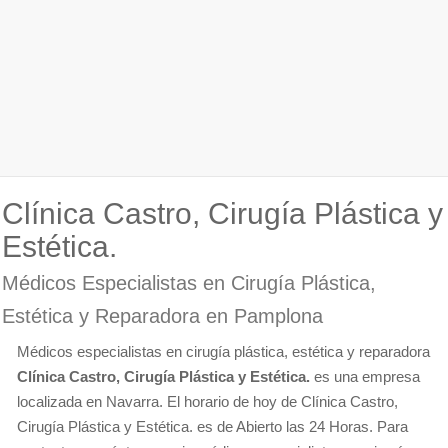
Clínica Castro, Cirugía Plástica y
Estética.
Médicos Especialistas en Cirugía Plástica,
Estética y Reparadora en Pamplona
Médicos especialistas en cirugía plástica, estética y reparadora
Clínica Castro, Cirugía Plástica y Estética.
es una empresa
localizada en Navarra. El horario de hoy de Clínica Castro,
Cirugía Plástica y Estética. es de Abierto las 24 Horas. Para