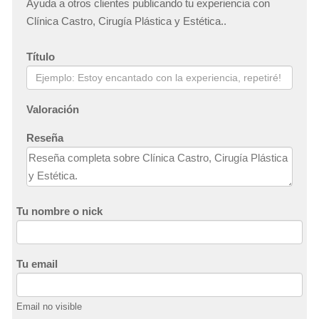
Ayuda a otros clientes publicando tu experiencia con
Clínica Castro, Cirugía Plástica y Estética..
Título
Valoración
Reseña
Tu nombre o nick
Tu email
Email no visible