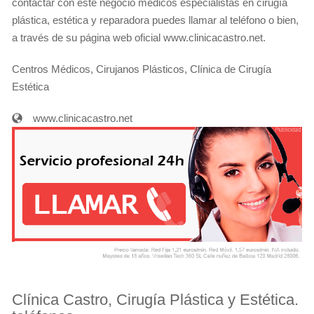
contactar con éste negocio médicos especialistas en cirugía
plástica, estética y reparadora puedes llamar al teléfono o bien,
a través de su página web oficial www.clinicacastro.net.
Centros Médicos, Cirujanos Plásticos, Clínica de Cirugía
Estética
www.clinicacastro.net
Clínica Castro, Cirugía Plástica y Estética.