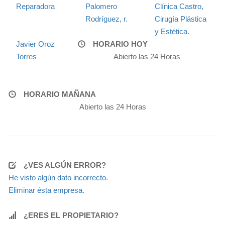
Reparadora
Palomero
Clínica Castro,
Rodríguez, r.
Cirugía Plástica
y Estética.
Javier Oroz
HORARIO HOY
Torres
Abierto las 24 Horas
HORARIO MAÑANA
Abierto las 24 Horas
¿VES ALGÚN ERROR?
He visto algún dato incorrecto.
Eliminar ésta empresa.
¿ERES EL PROPIETARIO?