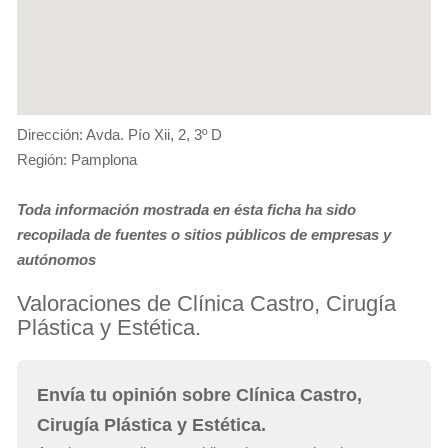
Dirección: Avda. Pío Xii, 2, 3º D
Región: Pamplona
Toda información mostrada en ésta ficha ha sido
recopilada de fuentes o sitios públicos de empresas y
autónomos
Valoraciones de Clínica Castro, Cirugía
Plástica y Estética.
Envía tu opinión sobre Clínica Castro,
Cirugía Plástica y Estética.