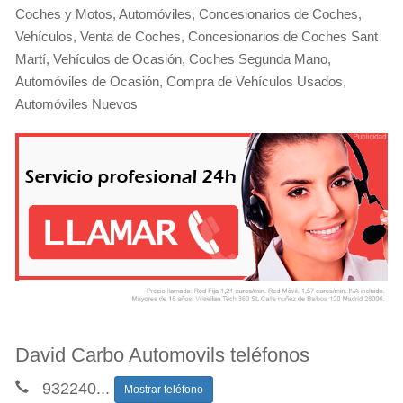
Coches y Motos, Automóviles, Concesionarios de Coches,
Vehículos, Venta de Coches, Concesionarios de Coches Sant
Martí, Vehículos de Ocasión, Coches Segunda Mano,
Automóviles de Ocasión, Compra de Vehículos Usados,
Automóviles Nuevos
David Carbo Automovils teléfonos
932240
...
Mostrar teléfono