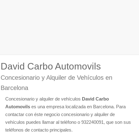
David Carbo Automovils
Concesionario y Alquiler de Vehículos en
Barcelona
Concesionario y alquiler de vehículos
David Carbo
Automovils
es una empresa localizada en Barcelona. Para
contactar con éste negocio concesionario y alquiler de
vehículos puedes llamar al teléfono o 932240091, que son sus
teléfonos de contacto principales.