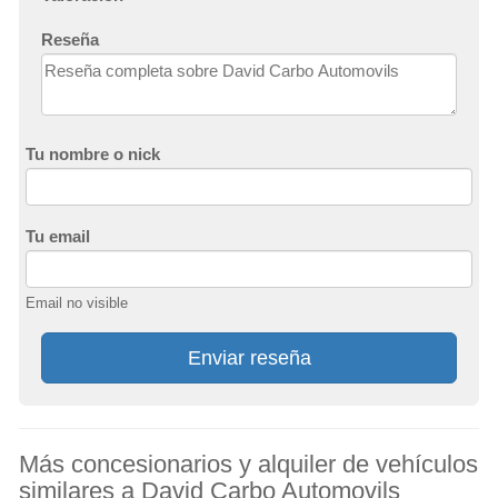
Reseña
Tu nombre o nick
Tu email
Email no visible
Enviar reseña
Más concesionarios y alquiler de vehículos
similares a David Carbo Automovils