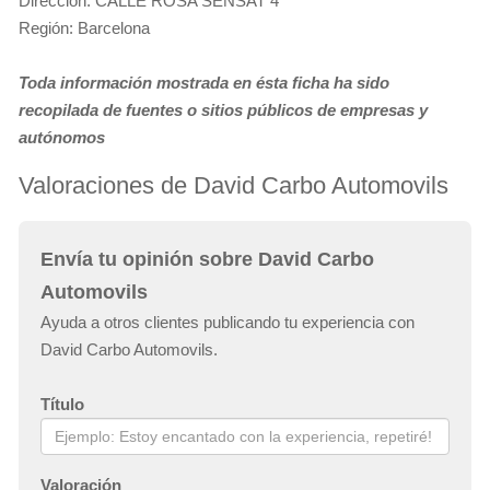
Dirección: CALLE ROSA SENSAT 4
Región: Barcelona
Toda información mostrada en ésta ficha ha sido
recopilada de fuentes o sitios públicos de empresas y
autónomos
Valoraciones de David Carbo Automovils
Envía tu opinión sobre David Carbo
Automovils
Ayuda a otros clientes publicando tu experiencia con
David Carbo Automovils.
Título
Valoración