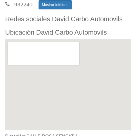
932240
...
Mostrar teléfono
Redes sociales David Carbo Automovils
Ubicación David Carbo Automovils