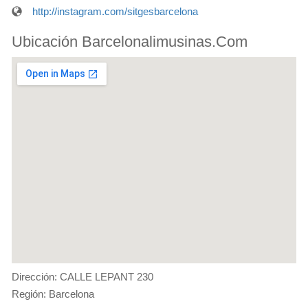
http://instagram.com/sitgesbarcelona
Ubicación Barcelonalimusinas.Com
Dirección: CALLE LEPANT 230
Región: Barcelona