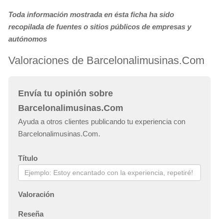
Toda información mostrada en ésta ficha ha sido
recopilada de fuentes o sitios públicos de empresas y
autónomos
Valoraciones de Barcelonalimusinas.Com
Envía tu opinión sobre
Barcelonalimusinas.Com
Ayuda a otros clientes publicando tu experiencia con
Barcelonalimusinas.Com.
Título
Valoración
Reseña