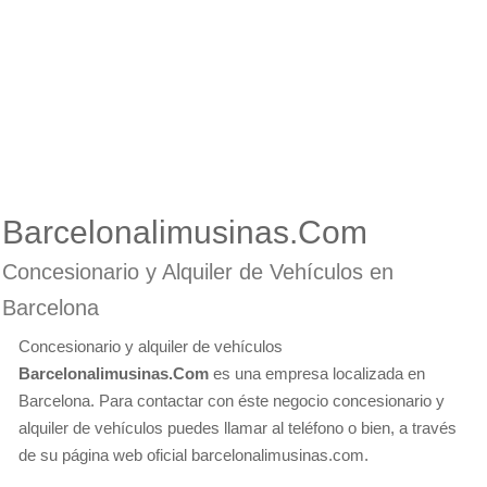
Barcelonalimusinas.Com
Concesionario y Alquiler de Vehículos en
Barcelona
Concesionario y alquiler de vehículos
Barcelonalimusinas.Com
es una empresa localizada en
Barcelona. Para contactar con éste negocio concesionario y
alquiler de vehículos puedes llamar al teléfono o bien, a través
de su página web oficial barcelonalimusinas.com.