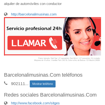
alquiler de automóviles con conductor
http://barcelonalimusinas.com
Barcelonalimusinas.Com teléfonos
902111
...
Mostrar teléfono
Redes sociales Barcelonalimusinas.Com
http://www.facebook.com/sitges