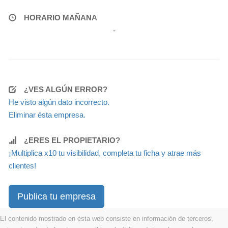
HORARIO MAÑANA
-
¿VES ALGÚN ERROR?
He visto algún dato incorrecto.
Eliminar ésta empresa.
¿ERES EL PROPIETARIO?
¡Multiplica x10 tu visibilidad, completa tu ficha y atrae más
clientes!
Publica tu empresa
El contenido mostrado en ésta web consiste en información de terceros,