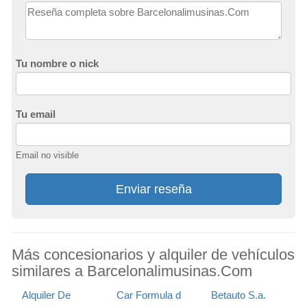
Tu nombre o nick
Tu email
Email no visible
Enviar reseña
Más concesionarios y alquiler de vehículos
similares a Barcelonalimusinas.Com
Alquiler De
Car Formula d
Betauto S.a.