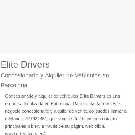
Elite Drivers
Concesionario y Alquiler de Vehículos en
Barcelona
Concesionario y alquiler de vehículos
Elite Drivers
es una
empresa localizada en Barcelona. Para contactar con éste
negocio concesionario y alquiler de vehículos puedes llamar al
teléfono o 677681481, que son sus teléfonos de contacto
principales o bien, a través de su página web oficial
www.elitedrivers.eu/.