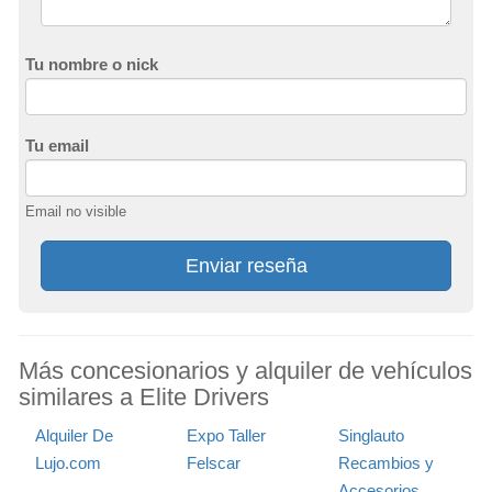
Tu nombre o nick
Tu email
Email no visible
Enviar reseña
Más concesionarios y alquiler de vehículos
similares a Elite Drivers
Alquiler De
Expo Taller
Singlauto
Lujo.com
Felscar
Recambios y
Accesorios