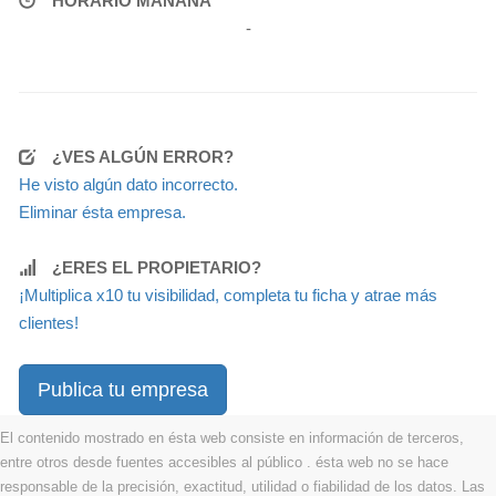
HORARIO MAÑANA
-
¿VES ALGÚN ERROR?
He visto algún dato incorrecto.
Eliminar ésta empresa.
¿ERES EL PROPIETARIO?
¡Multiplica x10 tu visibilidad, completa tu ficha y atrae más
clientes!
Publica tu empresa
El contenido mostrado en ésta web consiste en información de terceros,
entre otros desde fuentes accesibles al público . ésta web no se hace
responsable de la precisión, exactitud, utilidad o fiabilidad de los datos. Las