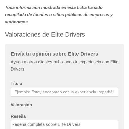
Toda información mostrada en ésta ficha ha sido
recopilada de fuentes o sitios públicos de empresas y
autónomos
Valoraciones de Elite Drivers
Envía tu opinión sobre Elite Drivers
Ayuda a otros clientes publicando tu experiencia con Elite
Drivers.
Título
Valoración
Reseña