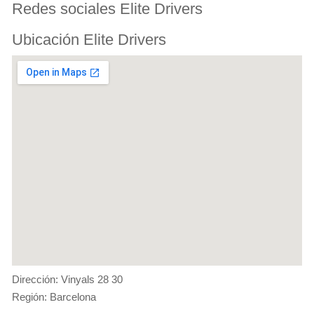
Redes sociales Elite Drivers
Ubicación Elite Drivers
Dirección: Vinyals 28 30
Región: Barcelona