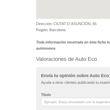
Dirección: CIUTAT D´ASUNCIÓN, 65
Región: Barcelona
Toda información mostrada en ésta ficha ha
autónomos
Valoraciones de Auto Eco
Envía tu opinión sobre Auto Eco
Ayuda a otros clientes publicando tu exper
Título