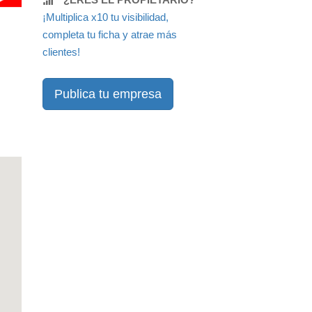
¡Multiplica x10 tu visibilidad,
completa tu ficha y atrae más
clientes!
Publica tu empresa