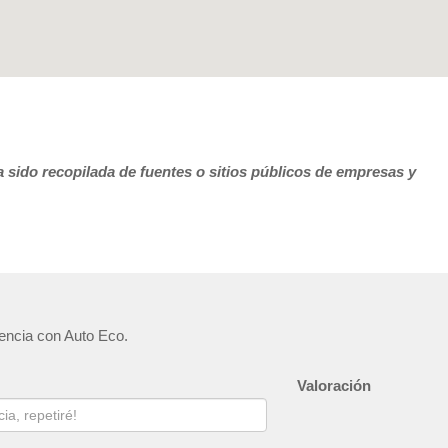
 sido recopilada de fuentes o sitios públicos de empresas y
iencia con Auto Eco.
Valoración