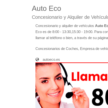
Auto Eco
Concesionario y Alquiler de Vehícu
Concesionario y alquiler de vehículos
Auto E
Eco es de 8:00 - 13:30,15:30 - 19:00. Para co
llamar al teléfono o bien, a través de su págin
Concesionarios de Coches, Empresa de vehíc
autoeco.es