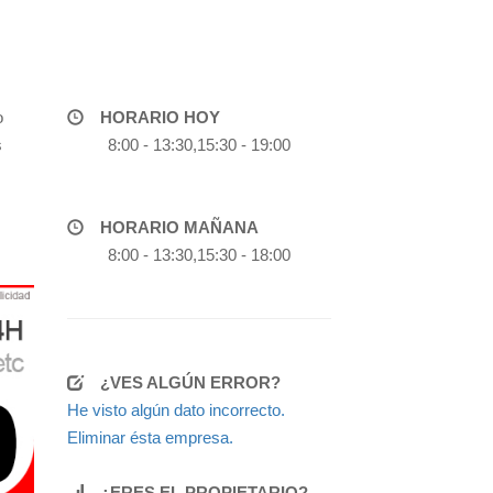
o
HORARIO HOY
s
8:00 - 13:30,15:30 - 19:00
HORARIO MAÑANA
8:00 - 13:30,15:30 - 18:00
¿VES ALGÚN ERROR?
He visto algún dato incorrecto.
Eliminar ésta empresa.
¿ERES EL PROPIETARIO?