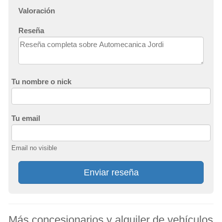
Valoración
Reseña
Tu nombre o nick
Tu email
Email no visible
Enviar reseña
Más concesionarios y alquiler de vehículos