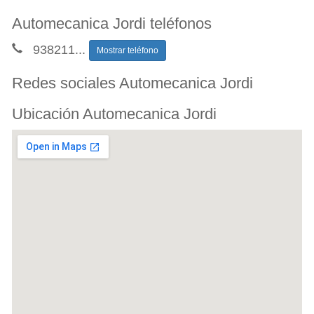
Automecanica Jordi teléfonos
938211
...
Mostrar teléfono
Redes sociales Automecanica Jordi
Ubicación Automecanica Jordi