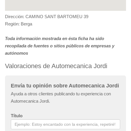
Dirección: CAMINO SANT BARTOMEU 39
Región: Berga
Toda información mostrada en ésta ficha ha sido
recopilada de fuentes o sitios públicos de empresas y
autónomos
Valoraciones de Automecanica Jordi
Envía tu opinión sobre Automecanica Jordi
Ayuda a otros clientes publicando tu experiencia con
Automecanica Jordi.
Título