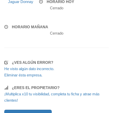
Jaguar Donnay
HORARIO HOY
Cerrado
HORARIO MAÑANA
Cerrado
¿VES ALGÚN ERROR?
He visto algún dato incorrecto.
Eliminar ésta empresa.
¿ERES EL PROPIETARIO?
¡Multiplica x10 tu visibilidad, completa tu ficha y atrae más
clientes!