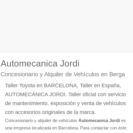
Automecanica Jordi
Concesionario y Alquiler de Vehículos en Berga
Taller Toyota en BARCELONA, Taller en España,
AUTOMECÁNICA JORDI. Taller oficial con servicio
de mantenimiento, exposición y venta de vehículos
con accesorios originales de la marca.
Concesionario y alquiler de vehículos
Automecanica Jordi
es
una empresa localizada en Barcelona. Para contactar con éste