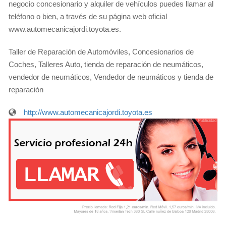
negocio concesionario y alquiler de vehículos puedes llamar al
teléfono o bien, a través de su página web oficial
www.automecanicajordi.toyota.es.
Taller de Reparación de Automóviles, Concesionarios de
Coches, Talleres Auto, tienda de reparación de neumáticos,
vendedor de neumáticos, Vendedor de neumáticos y tienda de
reparación
http://www.automecanicajordi.toyota.es