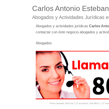
Carlos Antonio Esteba
Abogados y Actividades Jurídicas en
Abogados y actividades jurídicas
Carlos Ant
contactar con éste negocio abogados y activida
Abogados