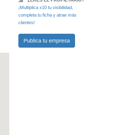
¡Multiplica x10 tu visibilidad,
completa tu ficha y atrae más
clientes!
Publica tu empresa