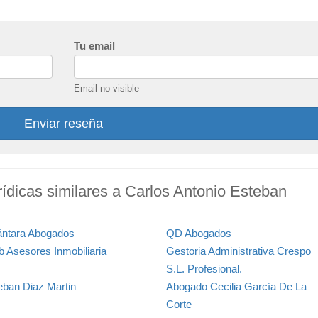
Tu email
Email no visible
Enviar reseña
ídicas similares a Carlos Antonio Esteban
ántara Abogados
QD Abogados
 Asesores Inmobiliaria
Gestoria Administrativa Crespo
S.L. Profesional.
eban Diaz Martin
Abogado Cecilia García De La
Corte