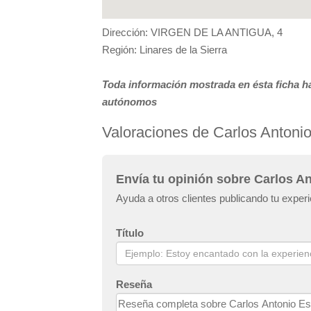
Dirección: VIRGEN DE LA ANTIGUA, 4
Región: Linares de la Sierra
Toda información mostrada en ésta ficha ha
autónomos
Valoraciones de Carlos Anton
Envía tu opinión sobre Carlos 
Ayuda a otros clientes publicando tu expe
Título
Reseña