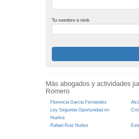
Tu nombre o nick
Más abogados y actividades jur
Romero
Florencia Garcia Fernandez
Alc
Ley Segunda Oportunidad en
Cmb
Huelva
Rafael Ruiz Nuñez
Est