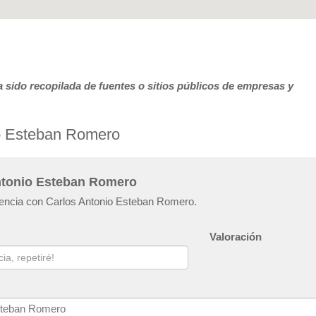
 sido recopilada de fuentes o sitios públicos de empresas y
io Esteban Romero
Antonio Esteban Romero
riencia con Carlos Antonio Esteban Romero.
Valoración