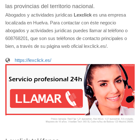
las provincias del territorio nacional.
Abogados y actividades jurídicas
Lexclick
es una empresa
localizada en Huelva. Para contactar con éste negocio
abogados y actividades jurídicas puedes llamar al teléfono o
608768201, que son sus teléfonos de contacto principales o
bien, a través de su página web oficial lexclick.es/.
https://lexclick.es/