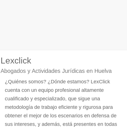
Lexclick
Abogados y Actividades Jurídicas en Huelva
¿Quiénes somos? ¿Dónde estamos? LexClick
cuenta con un equipo profesional altamente
cualificado y especializado, que sigue una
metodología de trabajo eficiente y rigurosa para
obtener el mejor de los escenarios en defensa de
sus intereses, y además, está presentes en todas