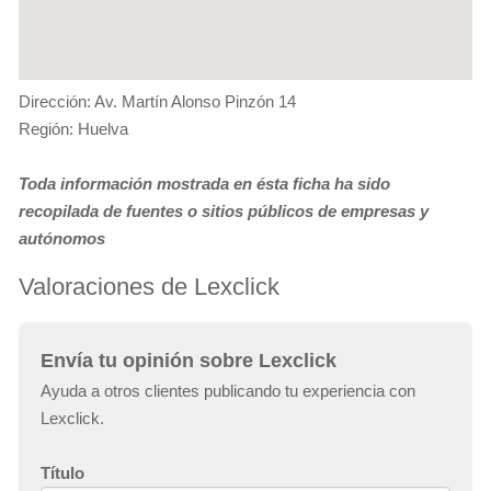
Dirección: Av. Martín Alonso Pinzón 14
Región: Huelva
Toda información mostrada en ésta ficha ha sido
recopilada de fuentes o sitios públicos de empresas y
autónomos
Valoraciones de Lexclick
Envía tu opinión sobre Lexclick
Ayuda a otros clientes publicando tu experiencia con
Lexclick.
Título