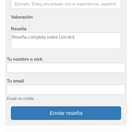
Valoración
Reseña
Tu nombre o nick
Tu email
Email no visible
Enviar reseña