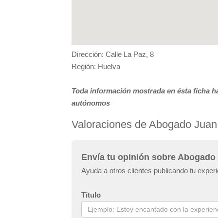
Dirección: Calle La Paz, 8
Región: Huelva
Toda información mostrada en ésta ficha ha
autónomos
Valoraciones de Abogado Juan
Envía tu opinión sobre Abogado
Ayuda a otros clientes publicando tu exp
Título