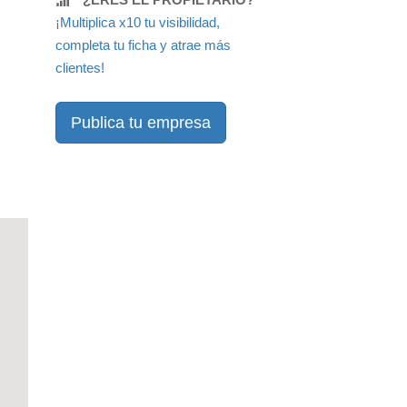
¡Multiplica x10 tu visibilidad,
completa tu ficha y atrae más
clientes!
Publica tu empresa