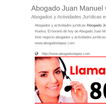
Abogado Juan Manuel 
Abogados y Actividades Jurídicas 
Abogados y actividades jurídicas
Abogado Ju
Huelva. El horario de hoy de Abogado Juan M
éste negocio abogados y actividades jurídicas 
www.abogadoslapaz.com.
http://www.abogadoslapaz.com