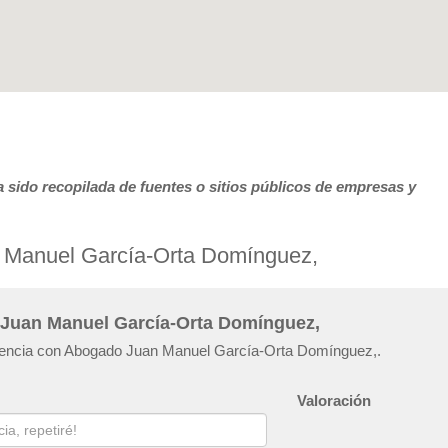
 sido recopilada de fuentes o sitios públicos de empresas y
 Manuel García-Orta Domínguez,
 Juan Manuel García-Orta Domínguez,
eriencia con Abogado Juan Manuel García-Orta Domínguez,.
Valoración