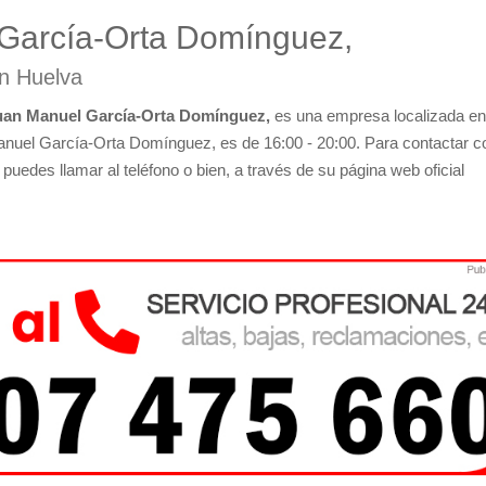
García-Orta Domínguez,
en Huelva
an Manuel García-Orta Domínguez,
es una empresa localizada en
anuel García-Orta Domínguez, es de 16:00 - 20:00. Para contactar c
puedes llamar al teléfono o bien, a través de su página web oficial