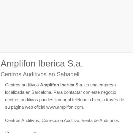
Amplifon Iberica S.a.
Centros Auditivos en Sabadell
Centros auditivos
Amplifon Iberica S.a.
es una empresa
localizada en Barcelona. Para contactar con éste negocio
centros auditivos puedes llamar al teléfono o bien, a través de
su página web oficial www.amplifon.com.
Centros Auditivos, Corrección Auditiva, Venta de Audífonos