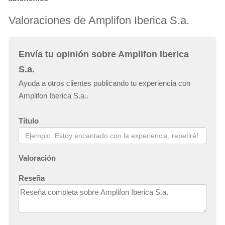
Valoraciones de Amplifon Iberica S.a.
Envía tu opinión sobre Amplifon Iberica
S.a.
Ayuda a otros clientes publicando tu experiencia con
Amplifon Iberica S.a..
Título
Valoración
Reseña