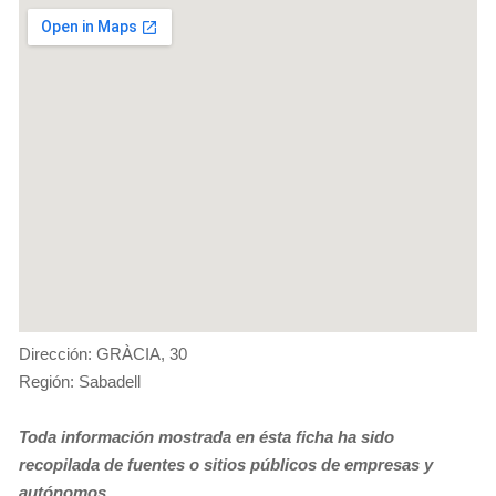
Dirección: GRÀCIA, 30
Región: Sabadell
Toda información mostrada en ésta ficha ha sido
recopilada de fuentes o sitios públicos de empresas y
autónomos