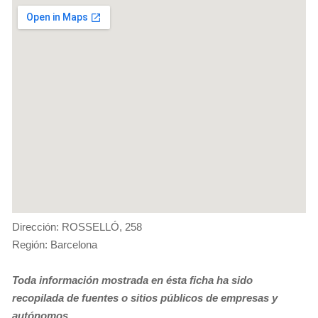
Dirección: ROSSELLÓ, 258
Región: Barcelona
Toda información mostrada en ésta ficha ha sido
recopilada de fuentes o sitios públicos de empresas y
autónomos