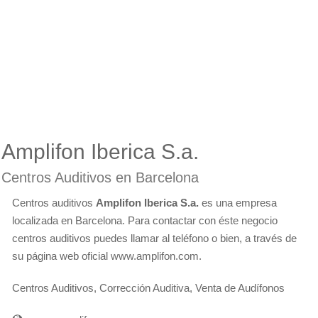
Amplifon Iberica S.a.
Centros Auditivos en Barcelona
Centros auditivos
Amplifon Iberica S.a.
es una empresa
localizada en Barcelona. Para contactar con éste negocio
centros auditivos puedes llamar al teléfono o bien, a través de
su página web oficial www.amplifon.com.
Centros Auditivos, Corrección Auditiva, Venta de Audífonos