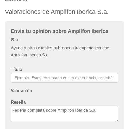
Valoraciones de Amplifon Iberica S.a.
Envía tu opinión sobre Amplifon Iberica
S.a.
Ayuda a otros clientes publicando tu experiencia con
Amplifon Iberica S.a..
Título
Valoración
Reseña