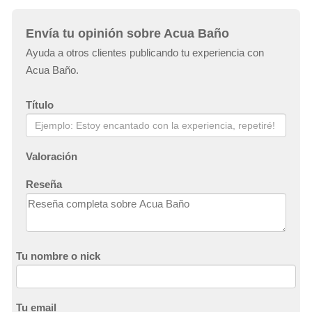
Envía tu opinión sobre Acua Baño
Ayuda a otros clientes publicando tu experiencia con
Acua Baño.
Título
Valoración
Reseña
Tu nombre o nick
Tu email