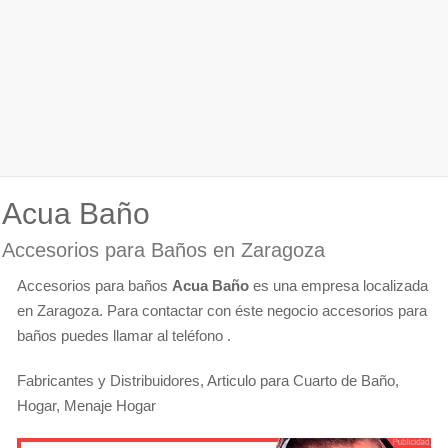
Acua Baño
Accesorios para Baños en Zaragoza
Accesorios para baños
Acua Baño
es una empresa localizada
en Zaragoza. Para contactar con éste negocio accesorios para
baños puedes llamar al teléfono .
Fabricantes y Distribuidores, Articulo para Cuarto de Baño,
Hogar, Menaje Hogar