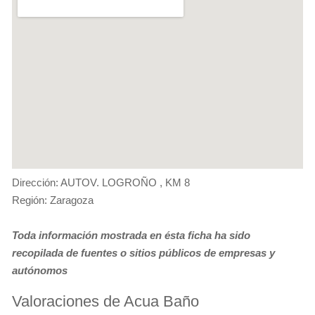
Dirección: AUTOV. LOGROÑO , KM 8
Región: Zaragoza
Toda información mostrada en ésta ficha ha sido
recopilada de fuentes o sitios públicos de empresas y
autónomos
Valoraciones de Acua Baño