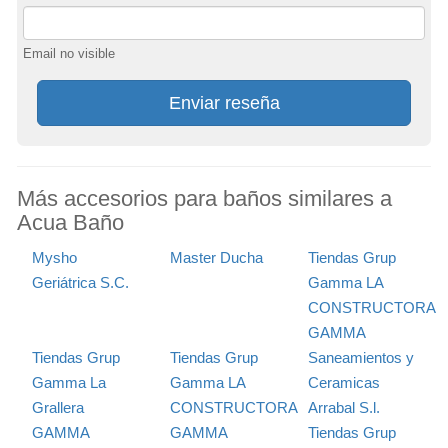
Email no visible
Enviar reseña
Más accesorios para baños similares a
Acua Baño
Mysho
Master Ducha
Tiendas Grup
Geriátrica S.C.
Gamma LA
CONSTRUCTORA
GAMMA
Tiendas Grup
Tiendas Grup
Saneamientos y
Gamma La
Gamma LA
Ceramicas
Grallera
CONSTRUCTORA
Arrabal S.l.
GAMMA
GAMMA
Tiendas Grup