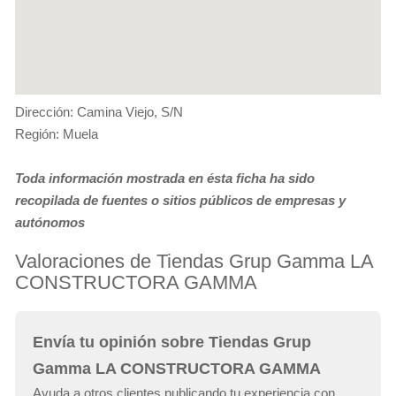
Dirección: Camina Viejo, S/N
Región: Muela
Toda información mostrada en ésta ficha ha sido
recopilada de fuentes o sitios públicos de empresas y
autónomos
Valoraciones de Tiendas Grup Gamma LA
CONSTRUCTORA GAMMA
Envía tu opinión sobre Tiendas Grup
Gamma LA CONSTRUCTORA GAMMA
Ayuda a otros clientes publicando tu experiencia con