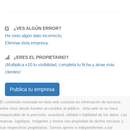
¿VES ALGÚN ERROR?
He visto algún dato incorrecto.
Eliminar ésta empresa.
¿ERES EL PROPIETARIO?
¡Multiplica x10 tu visibilidad, completa tu ficha y atrae más
clientes!
Publica tu empresa
El contenido mostrado en ésta web consiste en información de terceros,
entre otros desde fuentes accesibles al público . ésta web no se hace
responsable de la precisión, exactitud, utilidad o fiabilidad de los datos. Las
marcas, logotipos, imágenes y textos son propiedad de dichos terceros y
sus respectivos propietarios. Somos ajenos e independientes a las