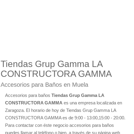
Tiendas Grup Gamma LA
CONSTRUCTORA GAMMA
Accesorios para Baños en Muela
Accesorios para baños
Tiendas Grup Gamma LA
CONSTRUCTORA GAMMA
es una empresa localizada en
Zaragoza. El horario de hoy de Tiendas Grup Gamma LA
CONSTRUCTORA GAMMA es de 9:00 - 13:00,15:00 - 20:00.
Para contactar con éste negocio accesorios para baños
puedes llamar al teléfono o bien, a través de su página web