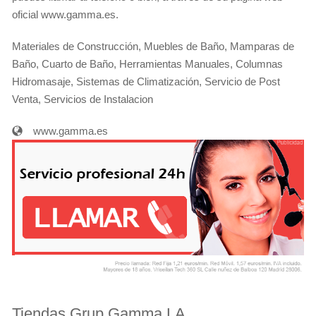
oficial www.gamma.es.
Materiales de Construcción, Muebles de Baño, Mamparas de
Baño, Cuarto de Baño, Herramientas Manuales, Columnas
Hidromasaje, Sistemas de Climatización, Servicio de Post
Venta, Servicios de Instalacion
www.gamma.es
Tiendas Grup Gamma LA