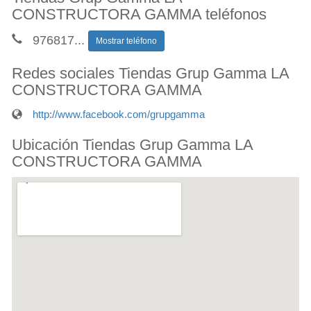
CONSTRUCTORA GAMMA teléfonos
976817
...
Mostrar teléfono
Redes sociales Tiendas Grup Gamma LA
CONSTRUCTORA GAMMA
http://www.facebook.com/grupgamma
Ubicación Tiendas Grup Gamma LA
CONSTRUCTORA GAMMA