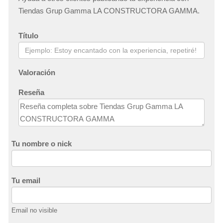
Tiendas Grup Gamma LA CONSTRUCTORA GAMMA.
Título
Valoración
Reseña
Tu nombre o nick
Tu email
Email no visible