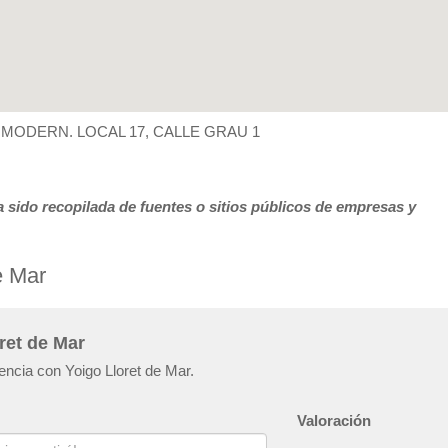
 MODERN. LOCAL 17, CALLE GRAU 1
 sido recopilada de fuentes o sitios públicos de empresas y
e Mar
ret de Mar
encia con Yoigo Lloret de Mar.
Valoración