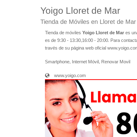
Yoigo Lloret de Mar
Tienda de Móviles en Lloret de Mar
Tienda de móviles
Yoigo Lloret de Mar
es una
es de 9:30 - 13:30,16:00 - 20:00. Para contact
través de su página web oficial www.yoigo.co
Smartphone, Internet Móvil, Renovar Movil
www.yoigo.com