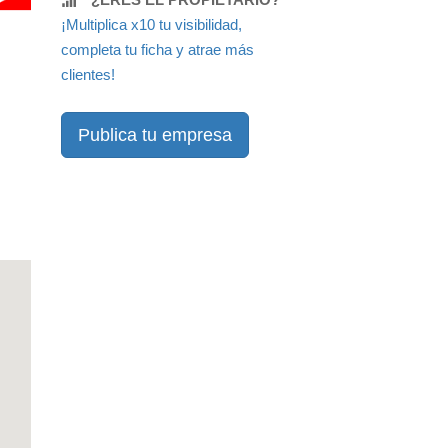
¡Multiplica x10 tu visibilidad,
completa tu ficha y atrae más
clientes!
Publica tu empresa