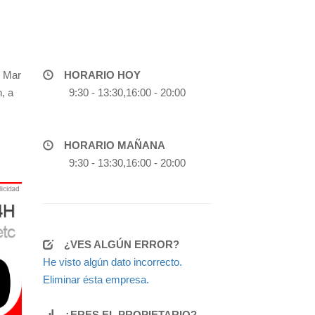
e Mar
HORARIO HOY
, a
9:30 - 13:30,16:00 - 20:00
HORARIO MAÑANA
9:30 - 13:30,16:00 - 20:00
¿VES ALGÚN ERROR?
He visto algún dato incorrecto.
Eliminar ésta empresa.
¿ERES EL PROPIETARIO?