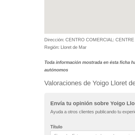
Dirección: CENTRO COMERCIAL: CENTRE
Región: Lloret de Mar
Toda información mostrada en ésta ficha ha
autónomos
Valoraciones de Yoigo Lloret d
Envía tu opinión sobre Yoigo Llo
Ayuda a otros clientes publicando tu experi
Título