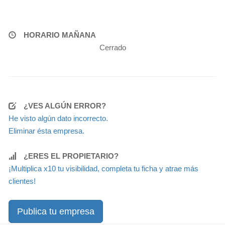
HORARIO MAÑANA
Cerrado
¿VES ALGÚN ERROR?
He visto algún dato incorrecto.
Eliminar ésta empresa.
¿ERES EL PROPIETARIO?
¡Multiplica x10 tu visibilidad, completa tu ficha y atrae más
clientes!
Publica tu empresa