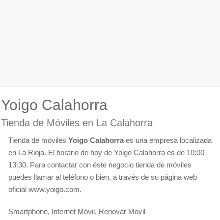
Yoigo Calahorra
Tienda de Móviles en La Calahorra
Tienda de móviles
Yoigo Calahorra
es una empresa localizada
en La Rioja. El horario de hoy de Yoigo Calahorra es de 10:00 -
13:30. Para contactar con éste negocio tienda de móviles
puedes llamar al teléfono o bien, a través de su página web
oficial www.yoigo.com.
Smartphone, Internet Móvil, Renovar Movil