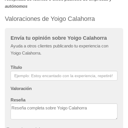
autónomos
Valoraciones de Yoigo Calahorra
Envía tu opinión sobre Yoigo Calahorra
Ayuda a otros clientes publicando tu experiencia con
Yoigo Calahorra.
Título
Valoración
Reseña