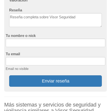
Valoración
Reseña
Tu nombre o nick
Tu email
Email no visible
Enviar reseña
Más sistemas y servicios de seguridad y
vigilancia similares a Visor Seguridad