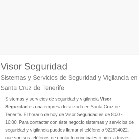
Visor Seguridad
Sistemas y Servicios de Seguridad y Vigilancia en
Santa Cruz de Tenerife
Sistemas y servicios de seguridad y vigilancia
Visor
Seguridad
es una empresa localizada en Santa Cruz de
Tenerife. El horario de hoy de Visor Seguridad es de 8:00 -
16:00. Para contactar con éste negocio sistemas y servicios de
seguridad y vigilancia puedes llamar al teléfono o 922534022,
que son sus teléfonos de contacto principales o bien, a través