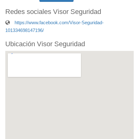
Redes sociales Visor Seguridad
https://www.facebook.com/Visor-Seguridad-
101334698147196/
Ubicación Visor Seguridad