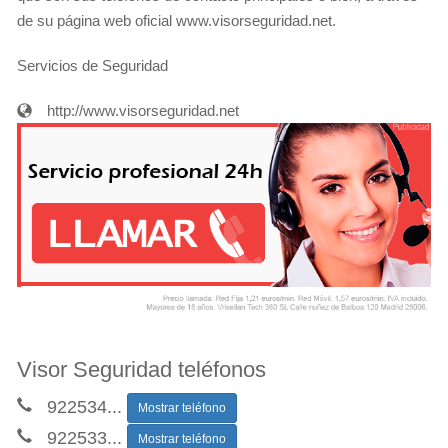
de su página web oficial www.visorseguridad.net.
Servicios de Seguridad
http://www.visorseguridad.net
Visor Seguridad teléfonos
922534
...
Mostrar teléfono
922533
...
Mostrar teléfono