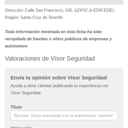
Dirección: Calle San Francisco, 100, 1(OFIC.A-EDIF.EDE)
Región: Santa Cruz de Tenerife
Toda información mostrada en ésta ficha ha sido
recopilada de fuentes o sitios públicos de empresas y
autónomos
Valoraciones de Visor Seguridad
Envía tu opinión sobre Visor Seguridad
Ayuda a otros clientes publicando tu experiencia con
Visor Seguridad.
Título