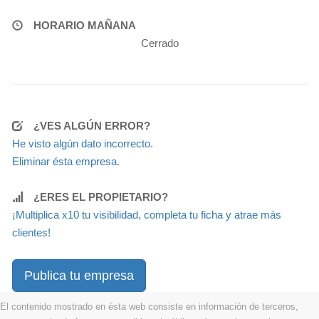
HORARIO MAÑANA
Cerrado
¿VES ALGÚN ERROR?
He visto algún dato incorrecto.
Eliminar ésta empresa.
¿ERES EL PROPIETARIO?
¡Multiplica x10 tu visibilidad, completa tu ficha y atrae más
clientes!
Publica tu empresa
El contenido mostrado en ésta web consiste en información de terceros,