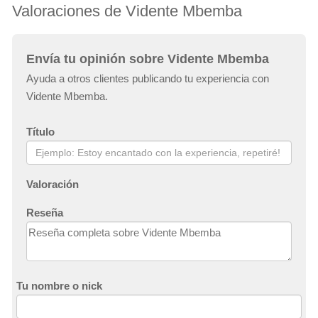
Valoraciones de Vidente Mbemba
Envía tu opinión sobre Vidente Mbemba
Ayuda a otros clientes publicando tu experiencia con
Vidente Mbemba.
Título
Valoración
Reseña
Tu nombre o nick