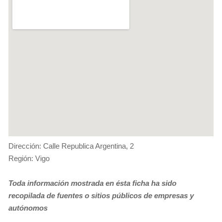
Dirección: Calle Republica Argentina, 2
Región: Vigo
Toda información mostrada en ésta ficha ha sido
recopilada de fuentes o sitios públicos de empresas y
autónomos