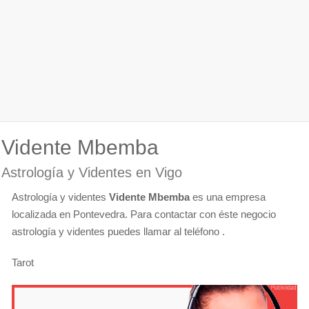
Vidente Mbemba
Astrología y Videntes en Vigo
Astrología y videntes
Vidente Mbemba
es una empresa
localizada en Pontevedra. Para contactar con éste negocio
astrología y videntes puedes llamar al teléfono .
Tarot