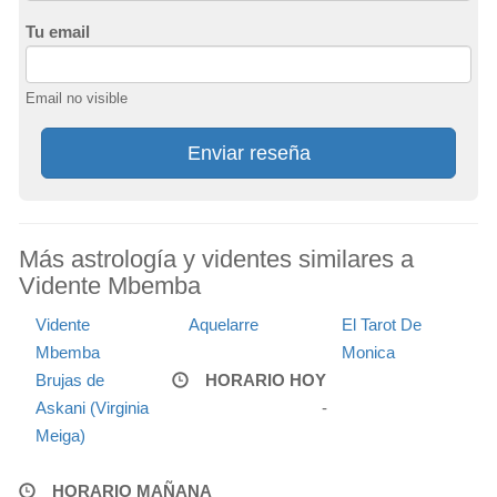
Tu email
Email no visible
Enviar reseña
Más astrología y videntes similares a
Vidente Mbemba
Vidente
Aquelarre
El Tarot De
Mbemba
Monica
Brujas de
HORARIO HOY
Askani (Virginia
-
Meiga)
HORARIO MAÑANA