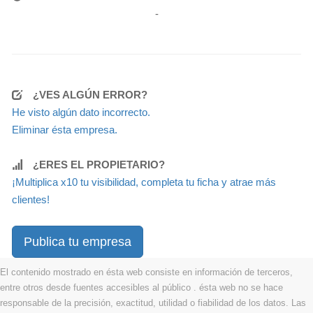
-
¿VES ALGÚN ERROR?
He visto algún dato incorrecto.
Eliminar ésta empresa.
¿ERES EL PROPIETARIO?
¡Multiplica x10 tu visibilidad, completa tu ficha y atrae más
clientes!
Publica tu empresa
El contenido mostrado en ésta web consiste en información de terceros,
entre otros desde fuentes accesibles al público . ésta web no se hace
responsable de la precisión, exactitud, utilidad o fiabilidad de los datos. Las