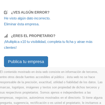
¿VES ALGÚN ERROR?
He visto algún dato incorrecto.
Eliminar ésta empresa.
¿ERES EL PROPIETARIO?
¡Multiplica x10 tu visibilidad, completa tu ficha y atrae más
clientes!
Publica tu empresa
El contenido mostrado en ésta web consiste en información de terceros,
entre otros desde fuentes accesibles al público . ésta web no se hace
responsable de la precisión, exactitud, utilidad o fiabilidad de los datos. Las
marcas, logotipos, imágenes y textos son propiedad de dichos terceros y
sus respectivos propietarios. Somos ajenos e independientes a las
empresas, negocios, autonómos mostrados en el directorio. Si tiene alguna
pregunta, sugerencia, rectificación o es usted el propietario, le invitamos a