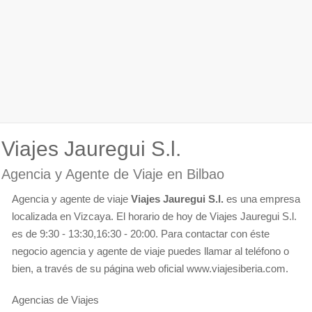
Viajes Jauregui S.l.
Agencia y Agente de Viaje en Bilbao
Agencia y agente de viaje
Viajes Jauregui S.l.
es una empresa
localizada en Vizcaya. El horario de hoy de Viajes Jauregui S.l.
es de 9:30 - 13:30,16:30 - 20:00. Para contactar con éste
negocio agencia y agente de viaje puedes llamar al teléfono o
bien, a través de su página web oficial www.viajesiberia.com.
Agencias de Viajes