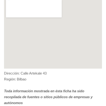
Dirección: Calle Artekale 43
Región: Bilbao
Toda información mostrada en ésta ficha ha sido
recopilada de fuentes o sitios públicos de empresas y
autónomos