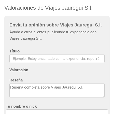
Valoraciones de Viajes Jauregui S.l.
Envía tu opinión sobre Viajes Jauregui S.l.
Ayuda a otros clientes publicando tu experiencia con
Viajes Jauregui S.l..
Título
Valoración
Reseña
Tu nombre o nick