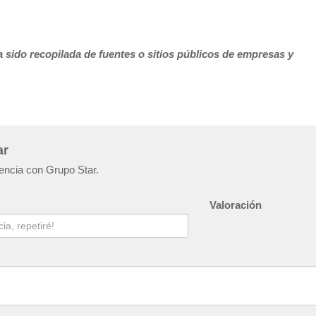
 sido recopilada de fuentes o sitios públicos de empresas y
ar
iencia con Grupo Star.
Valoración