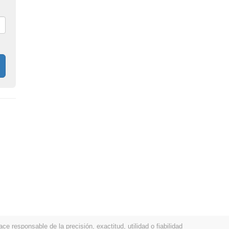
 responsable de la precisión, exactitud, utilidad o fiabilidad