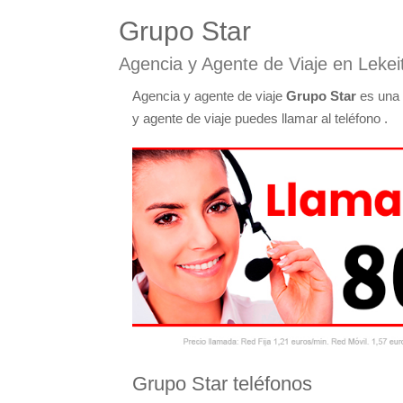
Grupo Star
Agencia y Agente de Viaje en Lekeit
Agencia y agente de viaje
Grupo Star
es una 
y agente de viaje puedes llamar al teléfono .
Grupo Star teléfonos