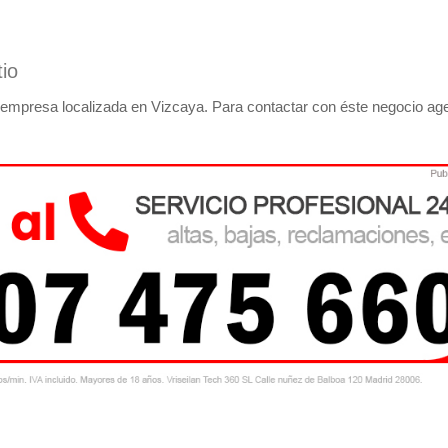
io
empresa localizada en Vizcaya. Para contactar con éste negocio ag