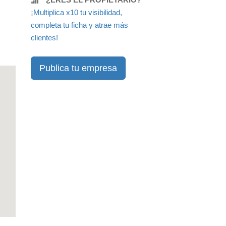
¡Multiplica x10 tu visibilidad,
completa tu ficha y atrae más
clientes!
Publica tu empresa