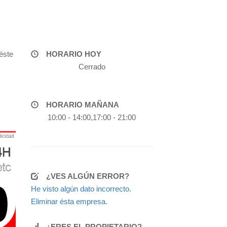
éste
HORARIO HOY
Cerrado
HORARIO MAÑANA
10:00 - 14:00,17:00 - 21:00
¿VES ALGÚN ERROR?
He visto algún dato incorrecto.
Eliminar ésta empresa.
¿ERES EL PROPIETARIO?