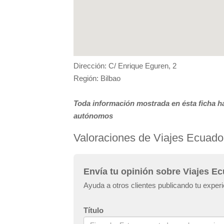
Dirección: C/ Enrique Eguren, 2
Región: Bilbao
Toda información mostrada en ésta ficha ha
autónomos
Valoraciones de Viajes Ecuador
Envía tu opinión sobre Viajes Ec
Ayuda a otros clientes publicando tu exper
Título