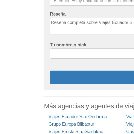
Reseña
Tu nombre o nick
Más agencias y agentes de viaj
Viajes Ecuador S.a. Ondarroa
Viaj
Grupo Europa Bilbaotur
Via
Viajes Eroski S.a. Galdakao
Cas