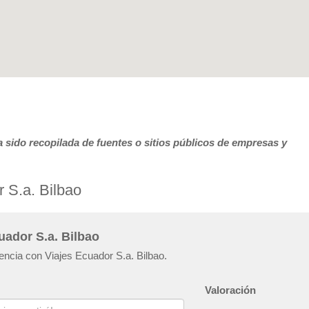
 sido recopilada de fuentes o sitios públicos de empresas y
 S.a. Bilbao
uador S.a. Bilbao
iencia con Viajes Ecuador S.a. Bilbao.
Valoración