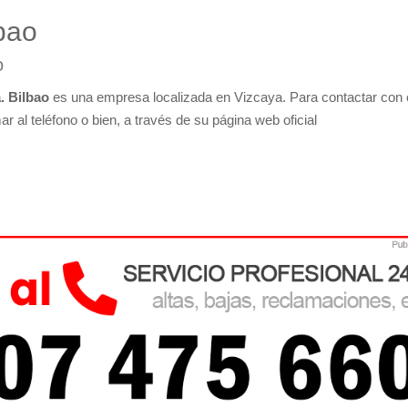
bao
o
. Bilbao
es una empresa localizada en Vizcaya. Para contactar con 
r al teléfono o bien, a través de su página web oficial