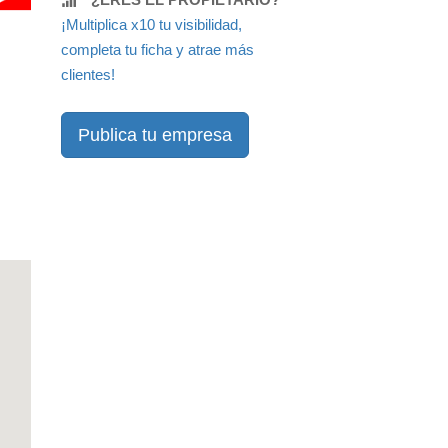
¡Multiplica x10 tu visibilidad,
completa tu ficha y atrae más
clientes!
Publica tu empresa