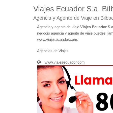
Viajes Ecuador S.a. Bil
Agencia y Agente de Viaje en Bilba
Agencia y agente de viaje
Viajes Ecuador S.a
negocio agencia y agente de viaje puedes llama
www.viajesecuador.com.
Agencias de Viajes
www.viajesecuador.com