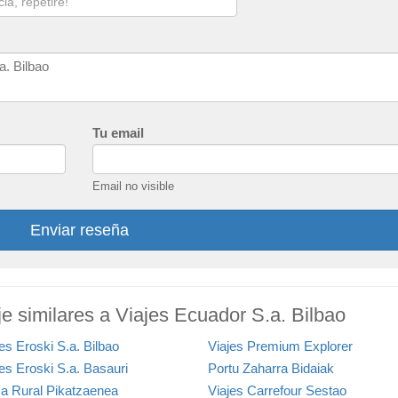
Tu email
Email no visible
Enviar reseña
e similares a Viajes Ecuador S.a. Bilbao
es Eroski S.a. Bilbao
Viajes Premium Explorer
jes Eroski S.a. Basauri
Portu Zaharra Bidaiak
a Rural Pikatzaenea
Viajes Carrefour Sestao