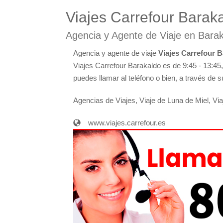
Viajes Carrefour Barak
Agencia y Agente de Viaje en Bara
Agencia y agente de viaje
Viajes Carrefour 
Viajes Carrefour Barakaldo es de 9:45 - 13:45
puedes llamar al teléfono o bien, a través de s
Agencias de Viajes, Viaje de Luna de Miel, Vi
www.viajes.carrefour.es