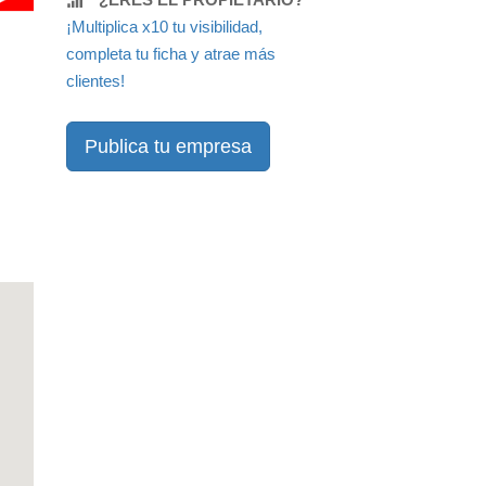
¡Multiplica x10 tu visibilidad,
completa tu ficha y atrae más
clientes!
Publica tu empresa