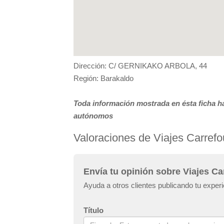
Dirección: C/ GERNIKAKO ARBOLA, 44
Región: Barakaldo
Toda información mostrada en ésta ficha ha
autónomos
Valoraciones de Viajes Carrefo
Envía tu opinión sobre Viajes Ca
Ayuda a otros clientes publicando tu exper
Título