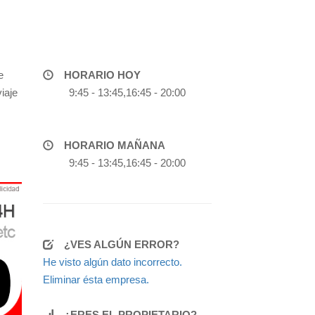
e
HORARIO HOY
iaje
9:45 - 13:45,16:45 - 20:00
HORARIO MAÑANA
9:45 - 13:45,16:45 - 20:00
¿VES ALGÚN ERROR?
He visto algún dato incorrecto.
Eliminar ésta empresa.
¿ERES EL PROPIETARIO?