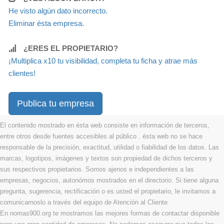
He visto algún dato incorrecto.
Eliminar ésta empresa.
¿ERES EL PROPIETARIO?
¡Multiplica x10 tu visibilidad, completa tu ficha y atrae más
clientes!
Publica tu empresa
El contenido mostrado en ésta web consiste en información de terceros,
entre otros desde fuentes accesibles al público . ésta web no se hace
responsable de la precisión, exactitud, utilidad o fiabilidad de los datos. Las
marcas, logotipos, imágenes y textos son propiedad de dichos terceros y
sus respectivos propietarios. Somos ajenos e independientes a las
empresas, negocios, autonómos mostrados en el directorio. Si tiene alguna
pregunta, sugerencia, rectificación o es usted el propietario, le invitamos a
comunicarnoslo a través del equipo de Atención al Cliente
En nomas900.org te mostramos las mejores formas de contactar disponible