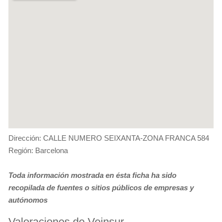
Dirección: CALLE NUMERO SEIXANTA-ZONA FRANCA 584
Región: Barcelona
Toda información mostrada en ésta ficha ha sido
recopilada de fuentes o sitios públicos de empresas y
autónomos
Valoraciones de Veinsur