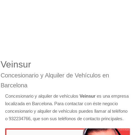
Veinsur
Concesionario y Alquiler de Vehículos en
Barcelona
Concesionario y alquiler de vehículos
Veinsur
es una empresa
localizada en Barcelona. Para contactar con éste negocio
concesionario y alquiler de vehículos puedes llamar al teléfono
o 932234766, que son sus teléfonos de contacto principales.