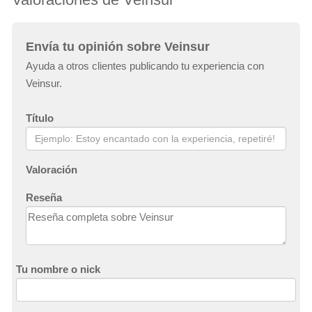
Envía tu opinión sobre Veinsur
Ayuda a otros clientes publicando tu experiencia con
Veinsur.
Título
Valoración
Reseña
Tu nombre o nick