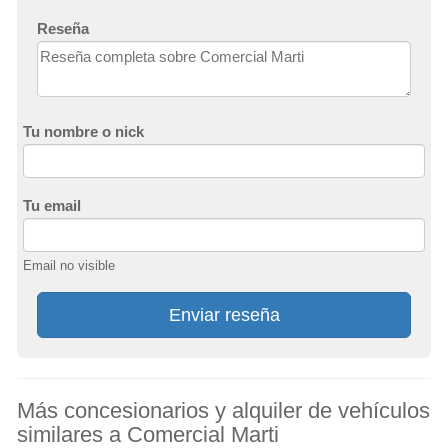
Reseña
Tu nombre o nick
Tu email
Email no visible
Enviar reseña
Más concesionarios y alquiler de vehículos
similares a Comercial Marti