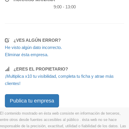
9:00 - 13:00
¿VES ALGÚN ERROR?
He visto algún dato incorrecto.
Eliminar ésta empresa.
¿ERES EL PROPIETARIO?
¡Multiplica x10 tu visibilidad, completa tu ficha y atrae más
clientes!
Publica tu empresa
El contenido mostrado en ésta web consiste en información de terceros,
entre otros desde fuentes accesibles al público . ésta web no se hace
responsable de la precisión, exactitud, utilidad o fiabilidad de los datos. Las