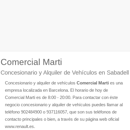
Comercial Marti
Concesionario y Alquiler de Vehículos en Sabadell
Concesionario y alquiler de vehículos
Comercial Marti
es una
empresa localizada en Barcelona. El horario de hoy de
Comercial Marti es de 8:00 - 20:00. Para contactar con éste
negocio concesionario y alquiler de vehículos puedes llamar al
teléfono 902484900 o 937116057, que son sus teléfonos de
contacto principales o bien, a través de su página web oficial
www.renault.es.