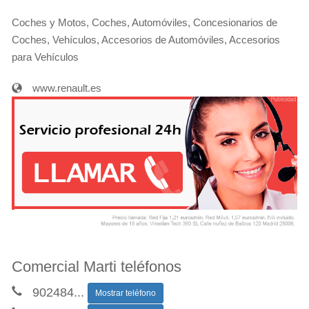
Coches y Motos, Coches, Automóviles, Concesionarios de
Coches, Vehículos, Accesorios de Automóviles, Accesorios
para Vehículos
www.renault.es
Comercial Marti teléfonos
902484
...
Mostrar teléfono