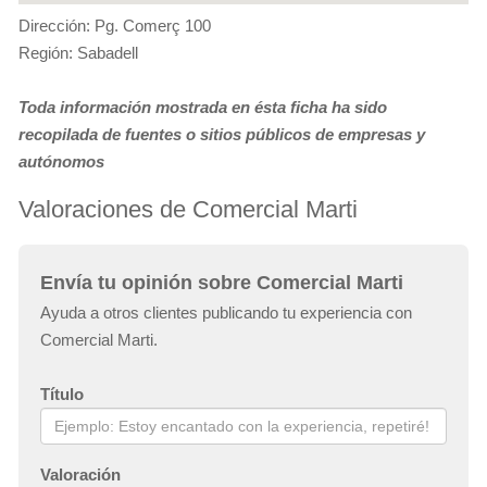
Dirección: Pg. Comerç 100
Región: Sabadell
Toda información mostrada en ésta ficha ha sido
recopilada de fuentes o sitios públicos de empresas y
autónomos
Valoraciones de Comercial Marti
Envía tu opinión sobre Comercial Marti
Ayuda a otros clientes publicando tu experiencia con
Comercial Marti.
Título
Valoración