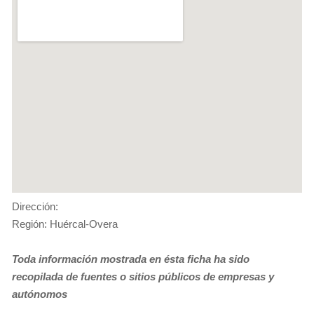
Dirección:
Región: Huércal-Overa
Toda información mostrada en ésta ficha ha sido
recopilada de fuentes o sitios públicos de empresas y
autónomos