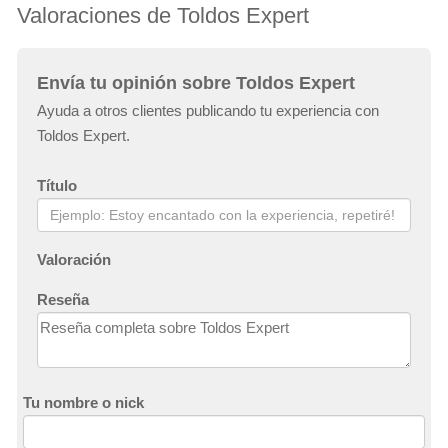
Valoraciones de Toldos Expert
Envía tu opinión sobre Toldos Expert
Ayuda a otros clientes publicando tu experiencia con
Toldos Expert.
Título
Valoración
Reseña
Tu nombre o nick