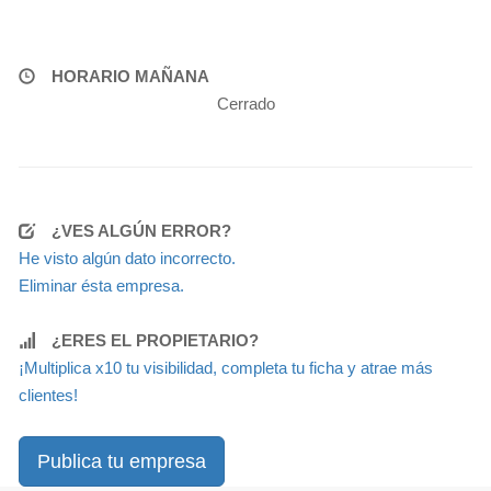
HORARIO MAÑANA
Cerrado
¿VES ALGÚN ERROR?
He visto algún dato incorrecto.
Eliminar ésta empresa.
¿ERES EL PROPIETARIO?
¡Multiplica x10 tu visibilidad, completa tu ficha y atrae más
clientes!
Publica tu empresa