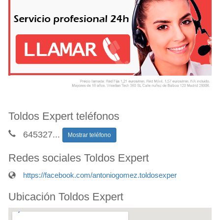
Toldos Expert teléfonos
645327
...
Mostrar teléfono
Redes sociales Toldos Expert
https://facebook.com/antoniogomez.toldosexper
Ubicación Toldos Expert