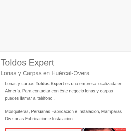
Toldos Expert
Lonas y Carpas en Huércal-Overa
Lonas y carpas
Toldos Expert
es una empresa localizada en
Almería. Para contactar con éste negocio lonas y carpas
puedes llamar al teléfono .
Mosquiteras, Persianas Fabricacion e Instalacion, Mamparas
Divisorias Fabricacion e Instalacion