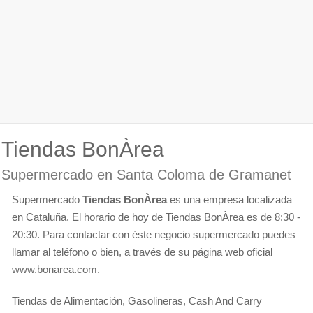
Tiendas BonÀrea
Supermercado en Santa Coloma de Gramanet
Supermercado
Tiendas BonÀrea
es una empresa localizada
en Cataluña. El horario de hoy de Tiendas BonÀrea es de 8:30 -
20:30. Para contactar con éste negocio supermercado puedes
llamar al teléfono o bien, a través de su página web oficial
www.bonarea.com.
Tiendas de Alimentación, Gasolineras, Cash And Carry