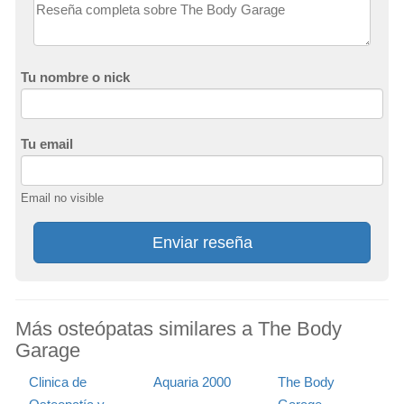
Tu nombre o nick
Tu email
Email no visible
Enviar reseña
Más osteópatas similares a The Body
Garage
Clinica de
Aquaria 2000
The Body