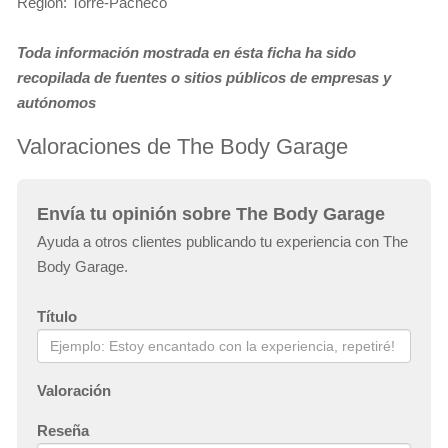
Región: Torre-Pacheco
Toda información mostrada en ésta ficha ha sido
recopilada de fuentes o sitios públicos de empresas y
autónomos
Valoraciones de The Body Garage
Envía tu opinión sobre The Body Garage
Ayuda a otros clientes publicando tu experiencia con The
Body Garage.
Título
Valoración
Reseña