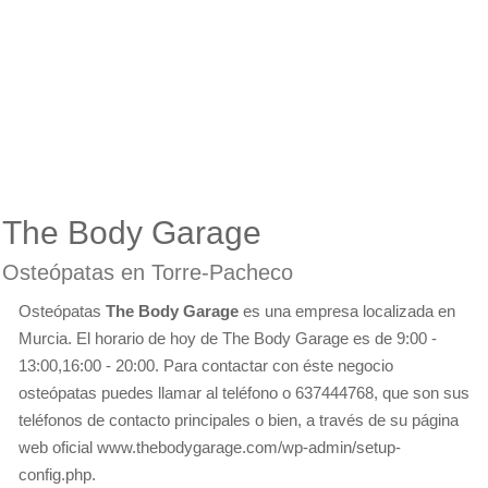
The Body Garage
Osteópatas en Torre-Pacheco
Osteópatas
The Body Garage
es una empresa localizada en
Murcia. El horario de hoy de The Body Garage es de 9:00 -
13:00,16:00 - 20:00. Para contactar con éste negocio
osteópatas puedes llamar al teléfono o 637444768, que son sus
teléfonos de contacto principales o bien, a través de su página
web oficial www.thebodygarage.com/wp-admin/setup-
config.php.