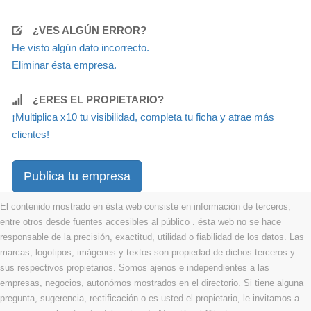
¿VES ALGÚN ERROR?
He visto algún dato incorrecto.
Eliminar ésta empresa.
¿ERES EL PROPIETARIO?
¡Multiplica x10 tu visibilidad, completa tu ficha y atrae más
clientes!
Publica tu empresa
El contenido mostrado en ésta web consiste en información de terceros,
entre otros desde fuentes accesibles al público . ésta web no se hace
responsable de la precisión, exactitud, utilidad o fiabilidad de los datos. Las
marcas, logotipos, imágenes y textos son propiedad de dichos terceros y
sus respectivos propietarios. Somos ajenos e independientes a las
empresas, negocios, autonómos mostrados en el directorio. Si tiene alguna
pregunta, sugerencia, rectificación o es usted el propietario, le invitamos a