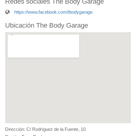
Redes sociales The Body Garage
https://www.facebook.com/tbodygarage
Ubicación The Body Garage
Dirección: C/ Rodríguez de la Fuente, 10