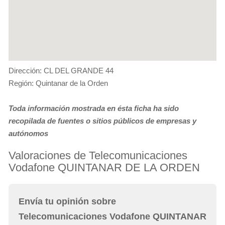
Dirección: CL DEL GRANDE 44
Región: Quintanar de la Orden
Toda información mostrada en ésta ficha ha sido
recopilada de fuentes o sitios públicos de empresas y
autónomos
Valoraciones de Telecomunicaciones
Vodafone QUINTANAR DE LA ORDEN
Envía tu opinión sobre
Telecomunicaciones Vodafone QUINTANAR