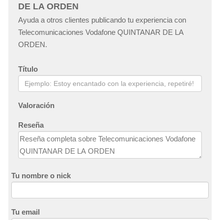
DE LA ORDEN
Ayuda a otros clientes publicando tu experiencia con
Telecomunicaciones Vodafone QUINTANAR DE LA
ORDEN.
Título
Valoración
Reseña
Tu nombre o nick
Tu email