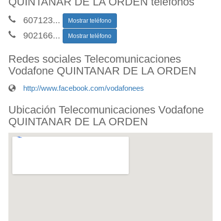
QUINTANAR DE LA ORDEN teléfonos
607123
...
Mostrar teléfono
902166
...
Mostrar teléfono
Redes sociales Telecomunicaciones
Vodafone QUINTANAR DE LA ORDEN
http://www.facebook.com/vodafonees
Ubicación Telecomunicaciones Vodafone
QUINTANAR DE LA ORDEN