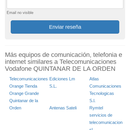
Email no visible
Enviar reseña
Más equipos de comunicación, telefonia e
internet similares a Telecomunicaciones
Vodafone QUINTANAR DE LA ORDEN
Telecomunicaciones
Ediciones Lm
Atlas
Orange Tienda
S.L.
Comunicaciones
Orange Grande
Tecnologicas
Quintanar de la
S.l.
Orden
Antenas Sateli
Rymtel
servicios de
telecomunicacion
sl