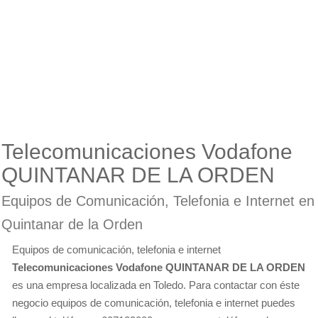
Telecomunicaciones Vodafone
QUINTANAR DE LA ORDEN
Equipos de Comunicación, Telefonia e Internet en
Quintanar de la Orden
Equipos de comunicación, telefonia e internet
Telecomunicaciones Vodafone QUINTANAR DE LA ORDEN
es una empresa localizada en Toledo. Para contactar con éste
negocio equipos de comunicación, telefonia e internet puedes