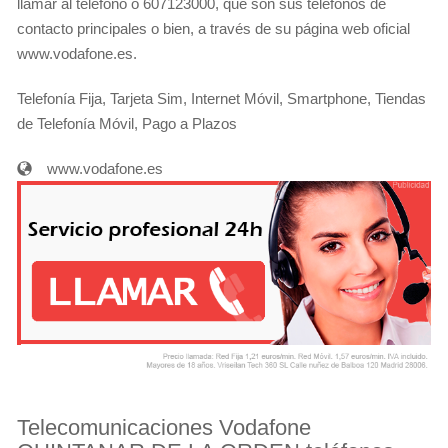
llamar al teléfono o 607123000, que son sus teléfonos de
contacto principales o bien, a través de su página web oficial
www.vodafone.es.
Telefonía Fija, Tarjeta Sim, Internet Móvil, Smartphone, Tiendas
de Telefonía Móvil, Pago a Plazos
www.vodafone.es
Telecomunicaciones Vodafone