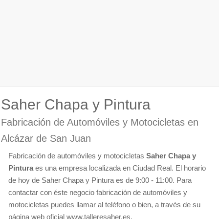
Saher Chapa y Pintura
Fabricación de Automóviles y Motocicletas en
Alcázar de San Juan
Fabricación de automóviles y motocicletas
Saher Chapa y
Pintura
es una empresa localizada en Ciudad Real. El horario
de hoy de Saher Chapa y Pintura es de 9:00 - 11:00. Para
contactar con éste negocio fabricación de automóviles y
motocicletas puedes llamar al teléfono o bien, a través de su
página web oficial www.talleresaher.es.