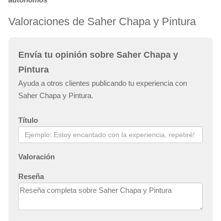
Valoraciones de Saher Chapa y Pintura
Envía tu opinión sobre Saher Chapa y
Pintura
Ayuda a otros clientes publicando tu experiencia con
Saher Chapa y Pintura.
Título
Valoración
Reseña