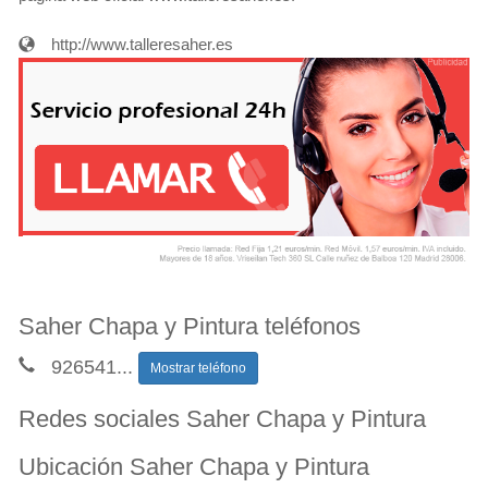
http://www.talleresaher.es
Saher Chapa y Pintura teléfonos
926541
...
Mostrar teléfono
Redes sociales Saher Chapa y Pintura
Ubicación Saher Chapa y Pintura