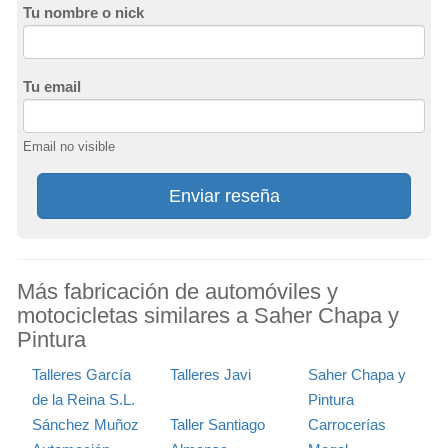
Tu nombre o nick
Tu email
Email no visible
Enviar reseña
Más fabricación de automóviles y
motocicletas similares a Saher Chapa y
Pintura
Talleres García
Talleres Javi
Saher Chapa y
de la Reina S.L.
Pintura
Sánchez Muñoz
Taller Santiago
Carrocerías