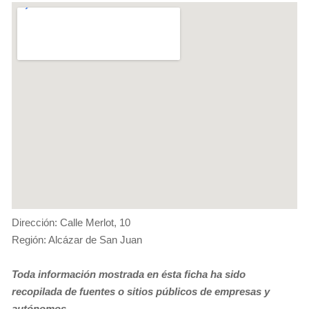
Dirección: Calle Merlot, 10
Región: Alcázar de San Juan
Toda información mostrada en ésta ficha ha sido
recopilada de fuentes o sitios públicos de empresas y
autónomos