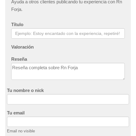
Ayuda a otros clientes publicando tu experiencia con Rn
Forja.
Título
Valoración
Reseña
Tu nombre o nick
Tu email
Email no visible