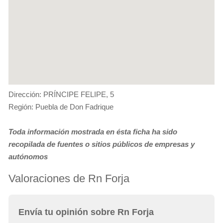
Dirección: PRÍNCIPE FELIPE, 5
Región: Puebla de Don Fadrique
Toda información mostrada en ésta ficha ha sido
recopilada de fuentes o sitios públicos de empresas y
autónomos
Valoraciones de Rn Forja
Envía tu opinión sobre Rn Forja