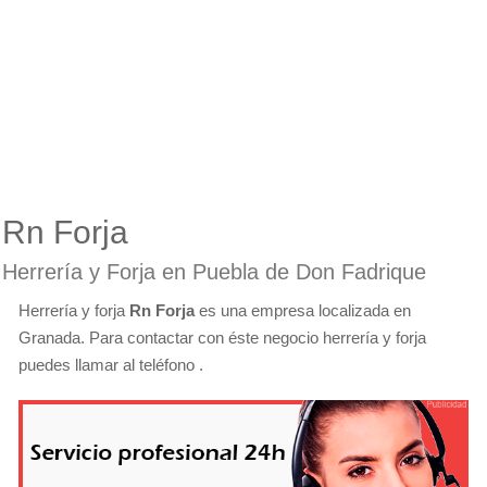
Rn Forja
Herrería y Forja en Puebla de Don Fadrique
Herrería y forja
Rn Forja
es una empresa localizada en
Granada. Para contactar con éste negocio herrería y forja
puedes llamar al teléfono .