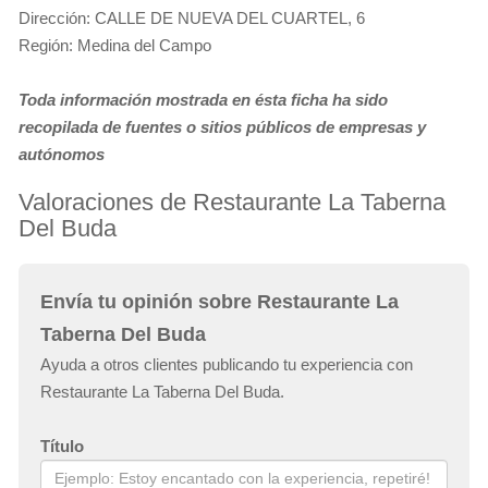
Dirección: CALLE DE NUEVA DEL CUARTEL, 6
Región: Medina del Campo
Toda información mostrada en ésta ficha ha sido
recopilada de fuentes o sitios públicos de empresas y
autónomos
Valoraciones de Restaurante La Taberna
Del Buda
Envía tu opinión sobre Restaurante La
Taberna Del Buda
Ayuda a otros clientes publicando tu experiencia con
Restaurante La Taberna Del Buda.
Título