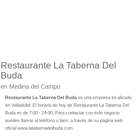
Restaurante La Taberna Del
Buda
en Medina del Campo
Restaurante La Taberna Del Buda
es una empresa localizada
en Valladolid. El horario de hoy de Restaurante La Taberna Del
Buda es de 7:00 - 24:00. Para contactar con éste negocio
puedes llamar al teléfono o bien, a través de su página web
oficial www.latabernadelbuda.com.