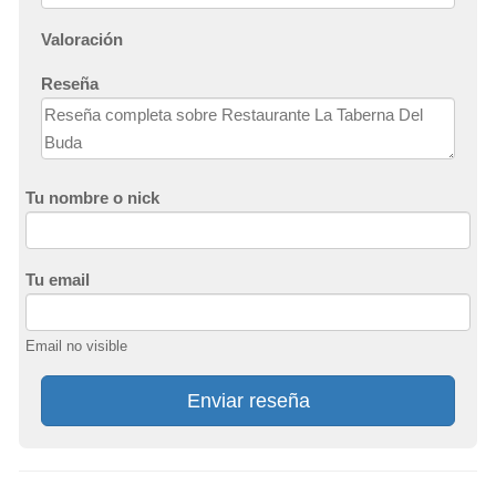
Valoración
Reseña
Tu nombre o nick
Tu email
Email no visible
Enviar reseña