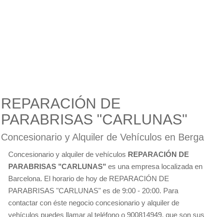
REPARACIÓN DE
PARABRISAS "CARLUNAS"
Concesionario y Alquiler de Vehículos en Berga
Concesionario y alquiler de vehículos
REPARACIÓN DE
PARABRISAS "CARLUNAS"
es una empresa localizada en
Barcelona. El horario de hoy de REPARACIÓN DE
PARABRISAS "CARLUNAS" es de 9:00 - 20:00. Para
contactar con éste negocio concesionario y alquiler de
vehículos puedes llamar al teléfono o 900814949, que son sus