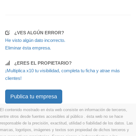
¿VES ALGÚN ERROR?
He visto algún dato incorrecto.
Eliminar ésta empresa.
¿ERES EL PROPIETARIO?
¡Multiplica x10 tu visibilidad, completa tu ficha y atrae más
clientes!
Publica tu empresa
El contenido mostrado en ésta web consiste en información de terceros,
entre otros desde fuentes accesibles al público . ésta web no se hace
responsable de la precisión, exactitud, utilidad o fiabilidad de los datos. Las
marcas, logotipos, imágenes y textos son propiedad de dichos terceros y