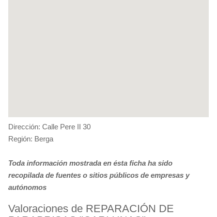
Dirección: Calle Pere II 30
Región: Berga
Toda información mostrada en ésta ficha ha sido
recopilada de fuentes o sitios públicos de empresas y
autónomos
Valoraciones de REPARACIÓN DE