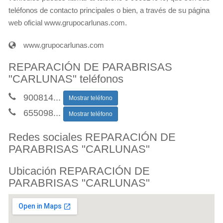
teléfonos de contacto principales o bien, a través de su página
web oficial www.grupocarlunas.com.
www.grupocarlunas.com
REPARACIÓN DE PARABRISAS
"CARLUNAS" teléfonos
900814
...
Mostrar teléfono
655098
...
Mostrar teléfono
Redes sociales REPARACIÓN DE
PARABRISAS "CARLUNAS"
Ubicación REPARACIÓN DE
PARABRISAS "CARLUNAS"