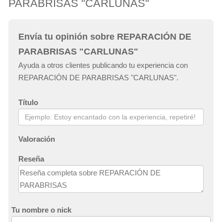
PARABRISAS "CARLUNAS"
Envía tu opinión sobre REPARACIÓN DE
PARABRISAS "CARLUNAS"
Ayuda a otros clientes publicando tu experiencia con
REPARACIÓN DE PARABRISAS "CARLUNAS".
Título
Valoración
Reseña
Tu nombre o nick