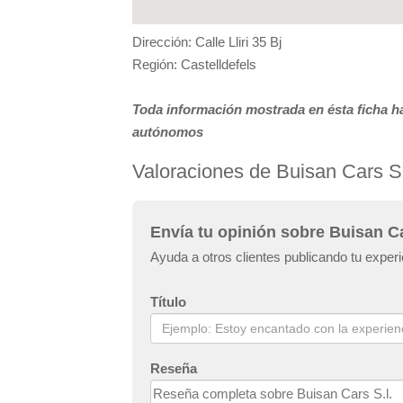
Dirección: Calle Lliri 35 Bj
Región: Castelldefels
Toda información mostrada en ésta ficha ha
autónomos
Valoraciones de Buisan Cars S.
Envía tu opinión sobre Buisan Ca
Ayuda a otros clientes publicando tu experi
Título
Reseña