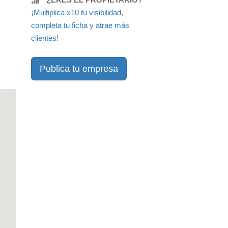
¡Multiplica x10 tu visibilidad,
completa tu ficha y atrae más
clientes!
Publica tu empresa