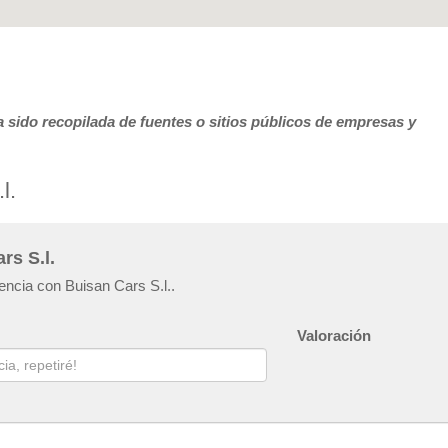
 sido recopilada de fuentes o sitios públicos de empresas y
l.
rs S.l.
encia con Buisan Cars S.l..
Valoración