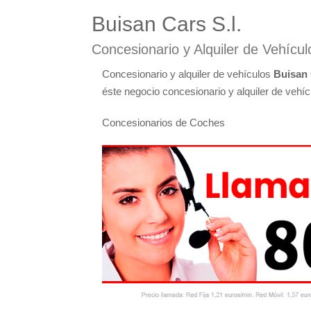
Buisan Cars S.l.
Concesionario y Alquiler de Vehícul
Concesionario y alquiler de vehículos
Buisan 
éste negocio concesionario y alquiler de vehíc
Concesionarios de Coches