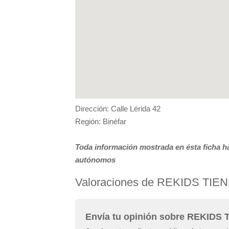
Dirección: Calle Lérida 42
Región: Binéfar
Toda información mostrada en ésta ficha ha
autónomos
Valoraciones de REKIDS T
Envía tu opinión sobre REKID