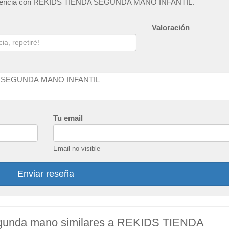
experiencia con REKIDS TIENDA SEGUNDA MANO INFANTIL.
Valoración
Tu email
Email no visible
Enviar reseña
segunda mano similares a REKIDS TIENDA