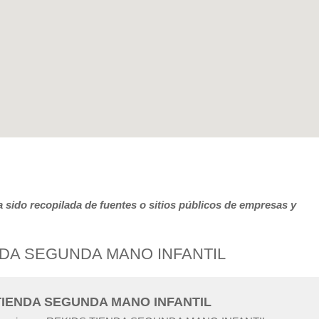
 sido recopilada de fuentes o sitios públicos de empresas y
IENDA SEGUNDA MANO INFANTIL
S TIENDA SEGUNDA MANO INFANTIL