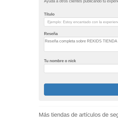
Ayuda a otros clientes publicando tu 
Título
Reseña
Tu nombre o nick
Más tiendas de artículos de 