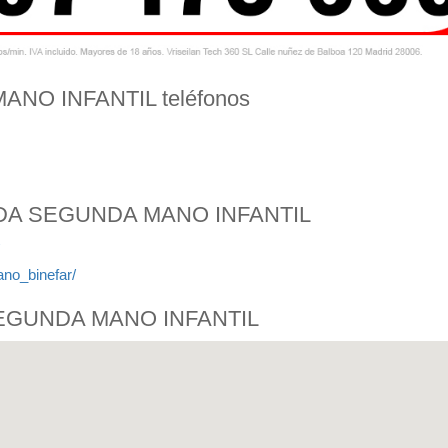
NO INFANTIL teléfonos
ENDA SEGUNDA MANO INFANTIL
no_binefar/
SEGUNDA MANO INFANTIL