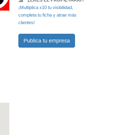
¡Multiplica x10 tu visibilidad,
completa tu ficha y atrae más
clientes!
Publica tu empresa