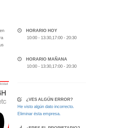
 en
HORARIO HOY
ra
10:00 - 13:30,17:00 - 20:30
us
HORARIO MAÑANA
10:00 - 13:30,17:00 - 20:30
¿VES ALGÚN ERROR?
He visto algún dato incorrecto.
Eliminar ésta empresa.
¿ERES EL PROPIETARIO?