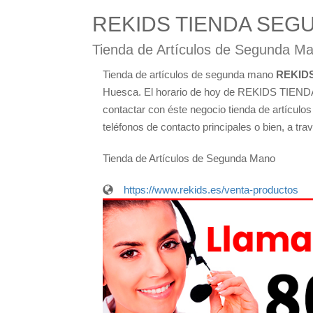
REKIDS TIENDA SEG
Tienda de Artículos de Segunda Ma
Tienda de artículos de segunda mano
REKID
Huesca. El horario de hoy de REKIDS TIEND
contactar con éste negocio tienda de artícul
teléfonos de contacto principales o bien, a tr
Tienda de Artículos de Segunda Mano
https://www.rekids.es/venta-productos