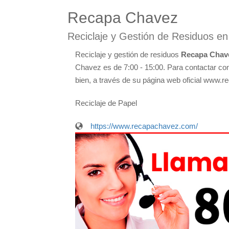
Recapa Chavez
Reciclaje y Gestión de Residuos en
Reciclaje y gestión de residuos
Recapa Chav
Chavez es de 7:00 - 15:00. Para contactar con 
bien, a través de su página web oficial www.
Reciclaje de Papel
https://www.recapachavez.com/