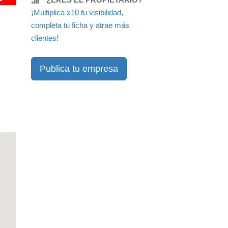
¡Multiplica x10 tu visibilidad,
completa tu ficha y atrae más
clientes!
Publica tu empresa