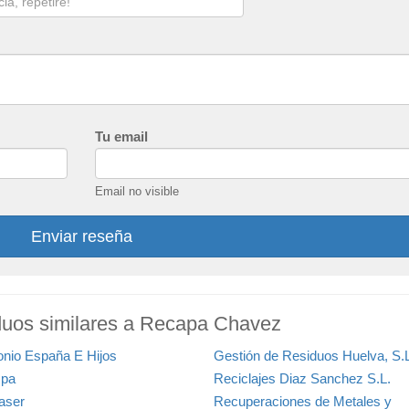
Tu email
Email no visible
Enviar reseña
iduos similares a Recapa Chavez
onio España E Hijos
Gestión de Residuos Huelva, S.
pa
Reciclajes Diaz Sanchez S.L.
aser
Recuperaciones de Metales y