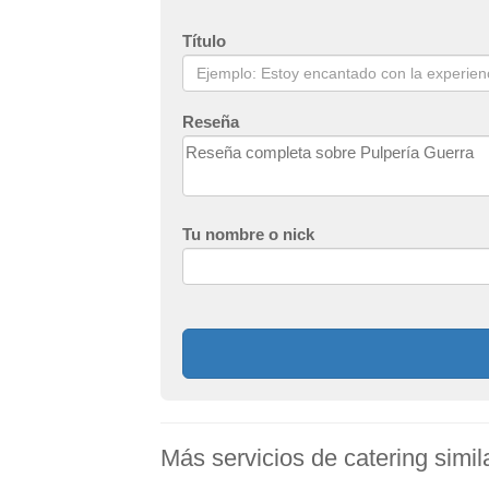
Título
Reseña
Tu nombre o nick
Más servicios de catering simi