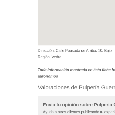
Dirección: Calle Pousada de Arriba, 10, Bajo
Región: Vedra
Toda información mostrada en ésta ficha ha
autónomos
Valoraciones de Pulpería Guer
Envía tu opinión sobre Pulpería
Ayuda a otros clientes publicando tu exper