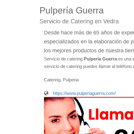
Pulpería Guerra
Servicio de Catering en Vedra
Desde hace más de 65 años de experi
especializados en la elaboración de p
los mejores productos de nuestra tie
Servicio de catering
Pulpería Guerra
es una e
servicio de catering puedes llamar al teléfono
Catering, Pulperia
https://www.pulperiaguerra.com/