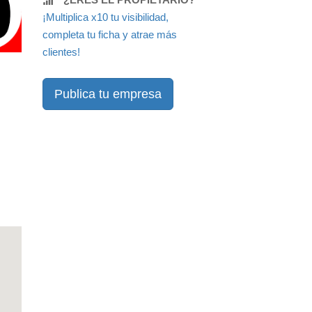
¡Multiplica x10 tu visibilidad,
completa tu ficha y atrae más
clientes!
Publica tu empresa