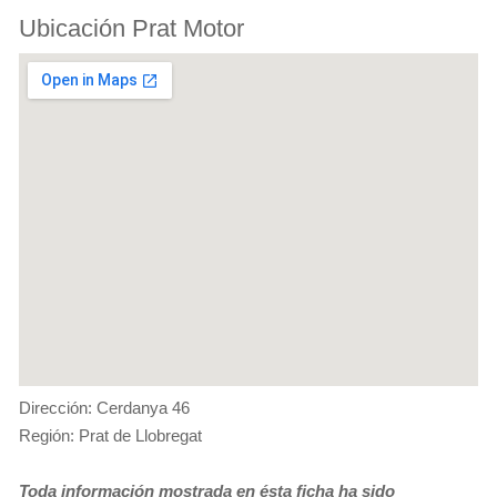
Ubicación Prat Motor
Dirección: Cerdanya 46
Región: Prat de Llobregat
Toda información mostrada en ésta ficha ha sido