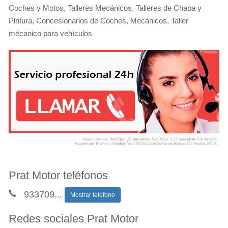
Coches y Motos, Talleres Mecánicos, Talleres de Chapa y
Pintura, Concesionarios de Coches, Mecánicos, Taller
mécanico para vehículos
Prat Motor teléfonos
933709
...
Mostrar teléfono
Redes sociales Prat Motor