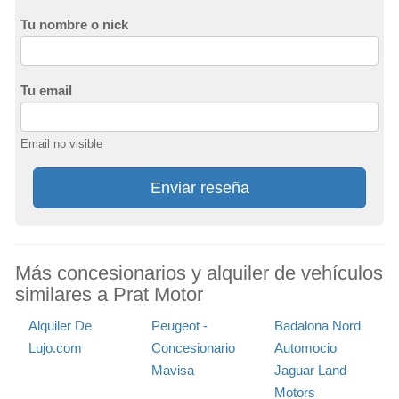
Tu nombre o nick
Tu email
Email no visible
Enviar reseña
Más concesionarios y alquiler de vehículos
similares a Prat Motor
Alquiler De
Peugeot -
Badalona Nord
Lujo.com
Concesionario
Automocio
Mavisa
Jaguar Land
Motors