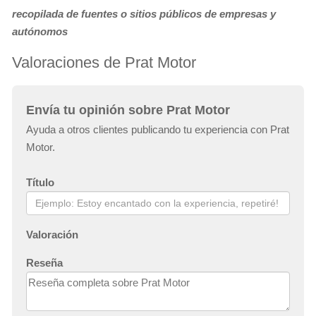
recopilada de fuentes o sitios públicos de empresas y
autónomos
Valoraciones de Prat Motor
Envía tu opinión sobre Prat Motor
Ayuda a otros clientes publicando tu experiencia con Prat
Motor.
Título
Valoración
Reseña