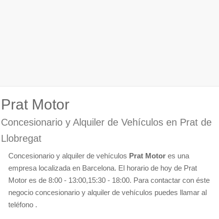
Prat Motor
Concesionario y Alquiler de Vehículos en Prat de
Llobregat
Concesionario y alquiler de vehículos
Prat Motor
es una
empresa localizada en Barcelona. El horario de hoy de Prat
Motor es de 8:00 - 13:00,15:30 - 18:00. Para contactar con éste
negocio concesionario y alquiler de vehículos puedes llamar al
teléfono .