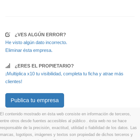
¿VES ALGÚN ERROR?
He visto algún dato incorrecto.
Eliminar ésta empresa.
¿ERES EL PROPIETARIO?
¡Multiplica x10 tu visibilidad, completa tu ficha y atrae más
clientes!
Publica tu empresa
El contenido mostrado en ésta web consiste en información de terceros,
entre otros desde fuentes accesibles al público . ésta web no se hace
responsable de la precisión, exactitud, utilidad o fiabilidad de los datos. Las
marcas, logotipos, imágenes y textos son propiedad de dichos terceros y