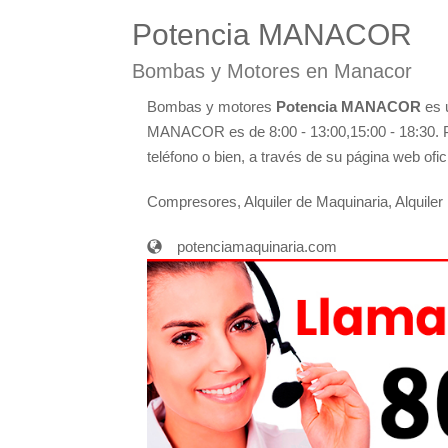
Potencia MANACOR
Bombas y Motores en Manacor
Bombas y motores
Potencia MANACOR
es u
MANACOR es de 8:00 - 13:00,15:00 - 18:30. P
teléfono o bien, a través de su página web ofi
Compresores, Alquiler de Maquinaria, Alquile
potenciamaquinaria.com