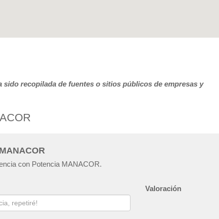
 sido recopilada de fuentes o sitios públicos de empresas y
ANACOR
ia MANACOR
eriencia con Potencia MANACOR.
Valoración