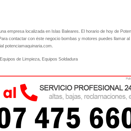
na empresa localizada en Islas Baleares. El horario de hoy de Poten
ara contactar con éste negocio bombas y motores puedes llamar al
cial potenciamaquinaria.com.
r Equipos de Limpieza, Equipos Soldadura