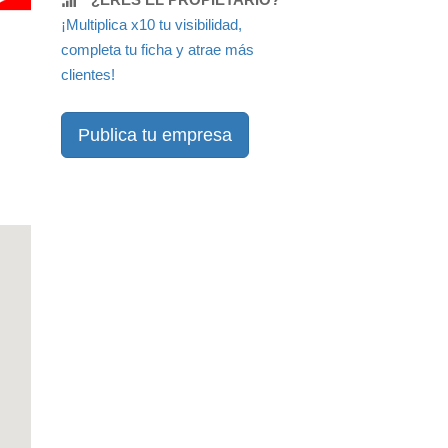
¡Multiplica x10 tu visibilidad,
completa tu ficha y atrae más
clientes!
Publica tu empresa