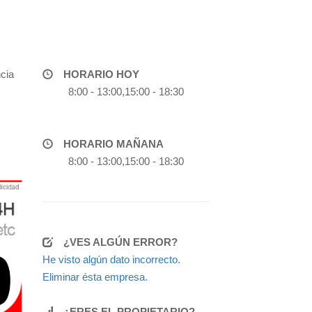
cia
HORARIO HOY
8:00 - 13:00,15:00 - 18:30
HORARIO MAÑANA
8:00 - 13:00,15:00 - 18:30
¿VES ALGÚN ERROR?
He visto algún dato incorrecto.
Eliminar ésta empresa.
¿ERES EL PROPIETARIO?