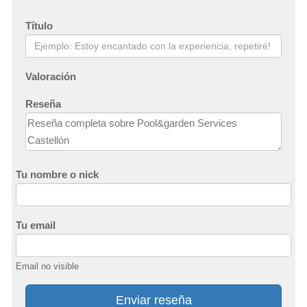
Título
Valoración
Reseña
Tu nombre o nick
Tu email
Email no visible
Enviar reseña