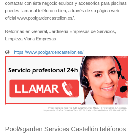
contactar con éste negocio equipos y accesorios para piscinas
puedes llamar al teléfono o bien, a través de su página web
oficial www.poolgardencastellon.es/.
Reformas en General, Jardineria Empresas de Servicios,
Limpieza Viaria Empresas
https://www.poolgardencastellon.es/
Pool&garden Services Castellón teléfonos