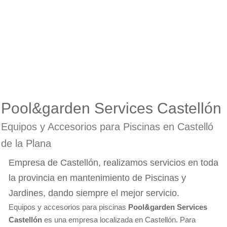
Pool&garden Services Castellón
Equipos y Accesorios para Piscinas en Castelló
de la Plana
Empresa de Castellón, realizamos servicios en toda
la provincia en mantenimiento de Piscinas y
Jardines, dando siempre el mejor servicio.
Equipos y accesorios para piscinas
Pool&garden Services
Castellón
es una empresa localizada en Castellón. Para