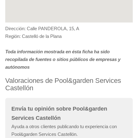
Dirección: Calle PANDEROLA, 15, A
Región: Castelló de la Plana
Toda información mostrada en ésta ficha ha sido
recopilada de fuentes o sitios públicos de empresas y
autónomos
Valoraciones de Pool&garden Services
Castellón
Envía tu opinión sobre Pool&garden
Services Castellón
Ayuda a otros clientes publicando tu experiencia con
Pool&garden Services Castellón.