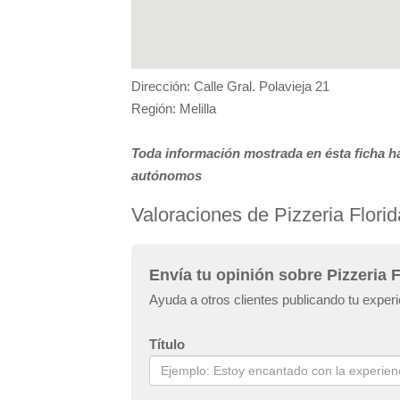
Dirección: Calle Gral. Polavieja 21
Región: Melilla
Toda información mostrada en ésta ficha ha
autónomos
Valoraciones de Pizzeria Florid
Envía tu opinión sobre Pizzeria F
Ayuda a otros clientes publicando tu experi
Título