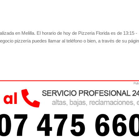
izada en Melilla. El horario de hoy de Pizzeria Florida es de 13:15 -
egocio pizzería puedes llamar al teléfono o bien, a través de su pági