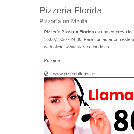
Pizzeria Florida
Pizzería en Melilla
Pizzería
Pizzeria Florida
es una empresa local
16:00,19:30 - 24:00. Para contactar con éste n
web oficial www.pizzeriaflorida.es.
Pizzería
www.pizzeriaflorida.es