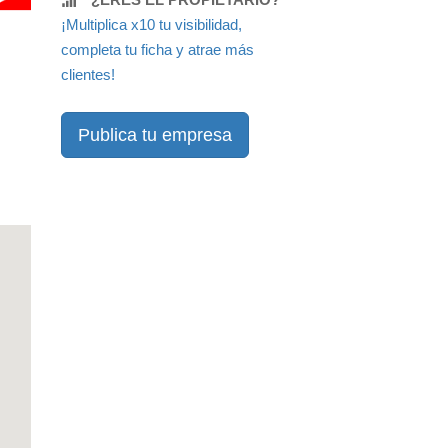
¡Multiplica x10 tu visibilidad,
completa tu ficha y atrae más
clientes!
Publica tu empresa