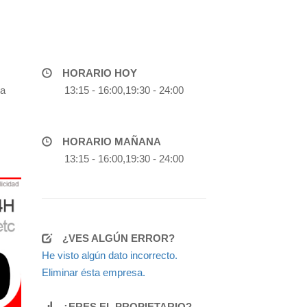
HORARIO HOY
na
13:15 - 16:00,19:30 - 24:00
HORARIO MAÑANA
13:15 - 16:00,19:30 - 24:00
¿VES ALGÚN ERROR?
He visto algún dato incorrecto.
Eliminar ésta empresa.
¿ERES EL PROPIETARIO?