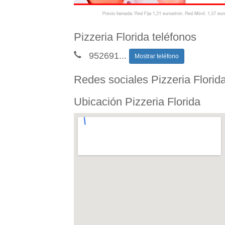
Pizzeria Florida teléfonos
952691
...
Mostrar teléfono
Redes sociales Pizzeria Florid
Ubicación Pizzeria Florida