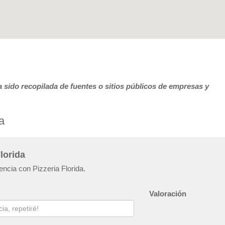
 sido recopilada de fuentes o sitios públicos de empresas y
a
lorida
encia con Pizzeria Florida.
Valoración