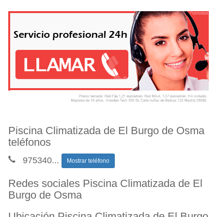
Piscina Climatizada de El Burgo de Osma
teléfonos
975340
...
Mostrar teléfono
Redes sociales Piscina Climatizada de El
Burgo de Osma
Ubicación Piscina Climatizada de El Burgo