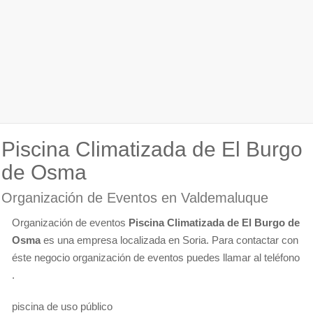
Piscina Climatizada de El Burgo
de Osma
Organización de Eventos en Valdemaluque
Organización de eventos
Piscina Climatizada de El Burgo de
Osma
es una empresa localizada en Soria. Para contactar con
éste negocio organización de eventos puedes llamar al teléfono
.
piscina de uso público