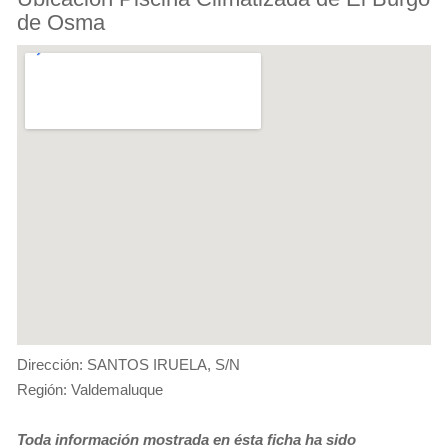
de Osma
Dirección: SANTOS IRUELA, S/N
Región: Valdemaluque
Toda información mostrada en ésta ficha ha sido