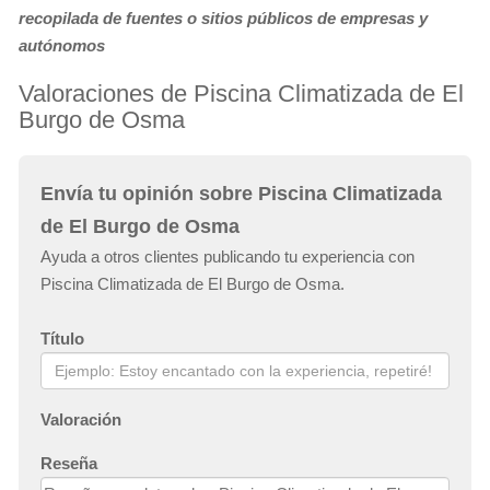
recopilada de fuentes o sitios públicos de empresas y
autónomos
Valoraciones de Piscina Climatizada de El
Burgo de Osma
Envía tu opinión sobre Piscina Climatizada
de El Burgo de Osma
Ayuda a otros clientes publicando tu experiencia con
Piscina Climatizada de El Burgo de Osma.
Título
Valoración
Reseña