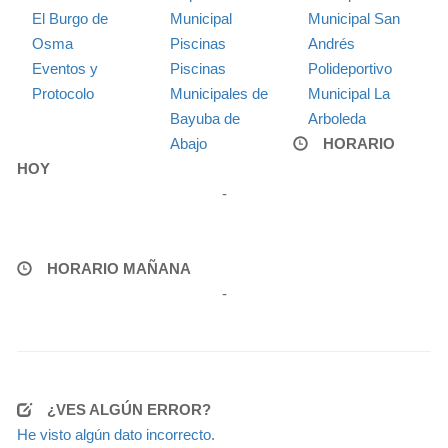
El Burgo de
Municipal
Municipal San
Osma
Piscinas
Andrés
Eventos y
Piscinas
Polideportivo
Protocolo
Municipales de
Municipal La
Bayuba de
Arboleda
Abajo
HORARIO
HOY
-
HORARIO MAÑANA
-
¿VES ALGÚN ERROR?
He visto algún dato incorrecto.