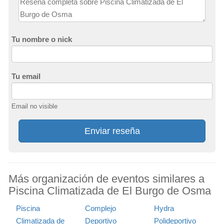
Tu nombre o nick
Tu email
Email no visible
Enviar reseña
Más organización de eventos similares a
Piscina Climatizada de El Burgo de Osma
Piscina
Complejo
Hydra
Climatizada de
Deportivo
Polideportivo