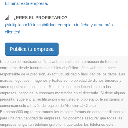
Eliminar ésta empresa.
¿ERES EL PROPIETARIO?
¡Multiplica x10 tu visibilidad, completa tu ficha y atrae más
clientes!
Publica tu empresa
El contenido mostrado en ésta web consiste en información de terceros,
entre otros desde fuentes accesibles al público . ésta web no se hace
responsable de la precisión, exactitud, utilidad o fiabilidad de los datos. Las
marcas, logotipos, imágenes y textos son propiedad de dichos terceros y
sus respectivos propietarios. Somos ajenos e independientes a las
empresas, negocios, autonómos mostrados en el directorio. Si tiene alguna
pregunta, sugerencia, rectificación o es usted el propietario, le invitamos a
comunicarnoslo a través del equipo de Atención al Cliente
En nomas900.org te mostramos las mejores formas de contactar disponible
para una gran cantidad de empresas. No podemos asegurar que todas las
empresas tengan un teléfono gratuito ni que todos los teléfonos estén