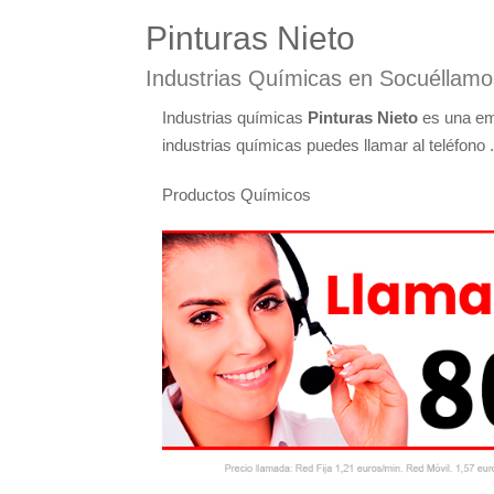
Pinturas Nieto
Industrias Químicas en Socuéllamo
Industrias químicas
Pinturas Nieto
es una emp
industrias químicas puedes llamar al teléfono .
Productos Químicos