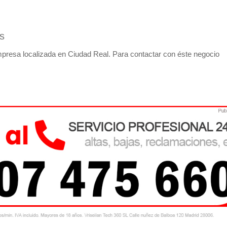
s
resa localizada en Ciudad Real. Para contactar con éste negocio