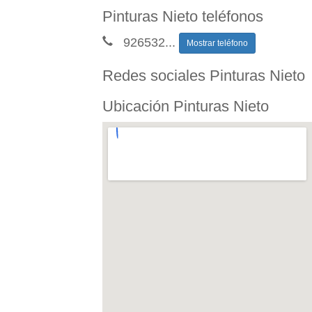
Pinturas Nieto teléfonos
926532
...
Mostrar teléfono
Redes sociales Pinturas Nieto
Ubicación Pinturas Nieto