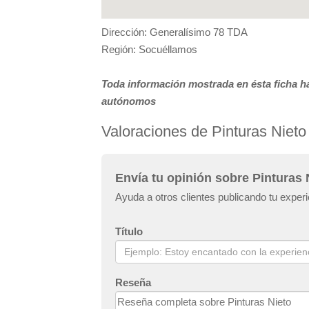
Dirección: Generalísimo 78 TDA
Región: Socuéllamos
Toda información mostrada en ésta ficha ha
autónomos
Valoraciones de Pinturas Nieto
Envía tu opinión sobre Pinturas 
Ayuda a otros clientes publicando tu experi
Título
Reseña