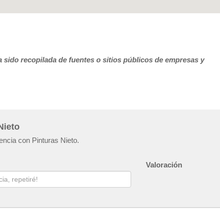
 sido recopilada de fuentes o sitios públicos de empresas y
Nieto
encia con Pinturas Nieto.
Valoración