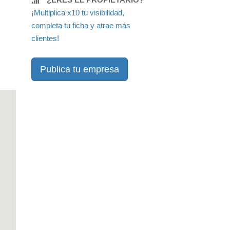
¡Multiplica x10 tu visibilidad,
completa tu ficha y atrae más
clientes!
Publica tu empresa