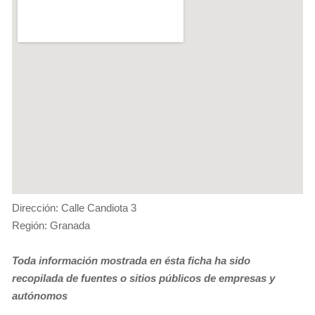
Dirección: Calle Candiota 3
Región: Granada
Toda información mostrada en ésta ficha ha sido
recopilada de fuentes o sitios públicos de empresas y
autónomos