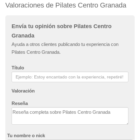
Valoraciones de Pilates Centro Granada
Envía tu opinión sobre Pilates Centro
Granada
Ayuda a otros clientes publicando tu experiencia con
Pilates Centro Granada.
Título
Valoración
Reseña
Tu nombre o nick