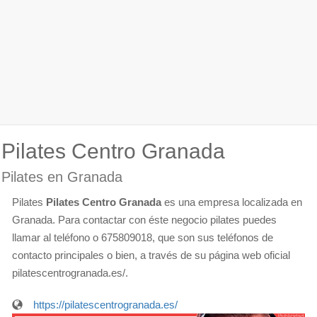
Pilates Centro Granada
Pilates en Granada
Pilates
Pilates Centro Granada
es una empresa localizada en
Granada. Para contactar con éste negocio pilates puedes
llamar al teléfono o 675809018, que son sus teléfonos de
contacto principales o bien, a través de su página web oficial
pilatescentrogranada.es/.
https://pilatescentrogranada.es/