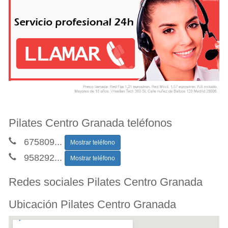
Pilates Centro Granada teléfonos
675809
...
Mostrar teléfono
958292
...
Mostrar teléfono
Redes sociales Pilates Centro Granada
Ubicación Pilates Centro Granada