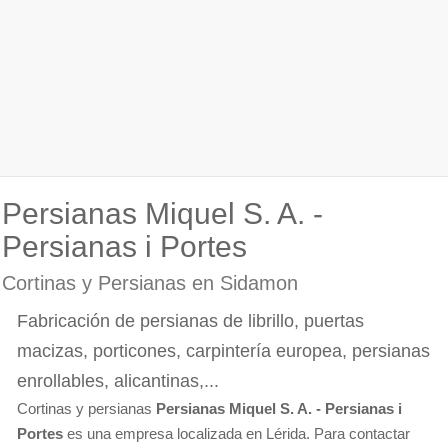
Persianas Miquel S. A. -
Persianas i Portes
Cortinas y Persianas en Sidamon
Fabricación de persianas de librillo, puertas
macizas, porticones, carpintería europea, persianas
enrollables, alicantinas,...
Cortinas y persianas
Persianas Miquel S. A. - Persianas i
Portes
es una empresa localizada en Lérida. Para contactar