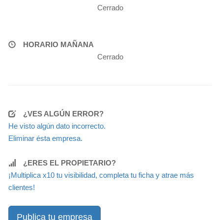
Cerrado
HORARIO MAÑANA
Cerrado
¿VES ALGÚN ERROR?
He visto algún dato incorrecto.
Eliminar ésta empresa.
¿ERES EL PROPIETARIO?
¡Multiplica x10 tu visibilidad, completa tu ficha y atrae más
clientes!
Publica tu empresa