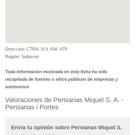
Dirección: CTRA. N II, KM. 479
Región: Sidamon
Toda información mostrada en ésta ficha ha sido
recopilada de fuentes o sitios públicos de empresas y
autónomos
Valoraciones de Persianas Miquel S. A. -
Persianas i Portes
Envía tu opinión sobre Persianas Miquel S.