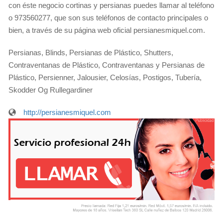
con éste negocio cortinas y persianas puedes llamar al teléfono
o 973560277, que son sus teléfonos de contacto principales o
bien, a través de su página web oficial persianesmiquel.com.
Persianas, Blinds, Persianas de Plástico, Shutters,
Contraventanas de Plástico, Contraventanas y Persianas de
Plástico, Persienner, Jalousier, Celosías, Postigos, Tubería,
Skodder Og Rullegardiner
http://persianesmiquel.com