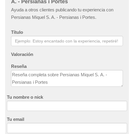
A. - Persianas i Portes
Ayuda a otros clientes publicando tu experiencia con
Persianas Miquel S. A. - Persianas i Portes.
Título
Valoración
Reseña
Tu nombre o nick
Tu email