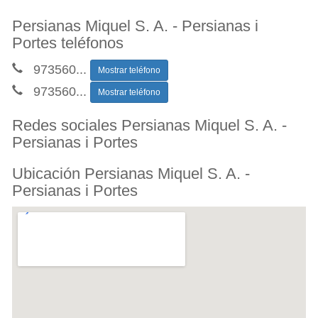
Persianas Miquel S. A. - Persianas i
Portes teléfonos
973560
...
Mostrar teléfono
973560
...
Mostrar teléfono
Redes sociales Persianas Miquel S. A. -
Persianas i Portes
Ubicación Persianas Miquel S. A. -
Persianas i Portes