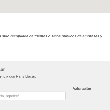
 sido recopilada de fuentes o sitios públicos de empresas y
car
encia con Paris Llacar.
Valoración