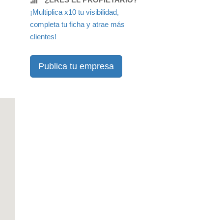
¡Multiplica x10 tu visibilidad,
completa tu ficha y atrae más
clientes!
Publica tu empresa