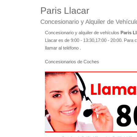
Paris Llacar
Concesionario y Alquiler de Vehícu
Concesionario y alquiler de vehículos
Paris L
Llacar es de 9:00 - 13:30,17:00 - 20:00. Para 
llamar al teléfono .
Concesionarios de Coches