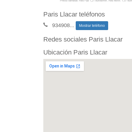
Paris Llacar teléfonos
934908
...
Mostrar teléfono
Redes sociales Paris Llacar
Ubicación Paris Llacar