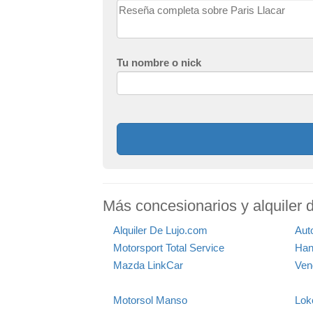
Tu nombre o nick
Más concesionarios y alquiler d
Alquiler De Lujo.com
Aut
Motorsport Total Service
Han
Mazda LinkCar
Ven
Motorsol Manso
Lok