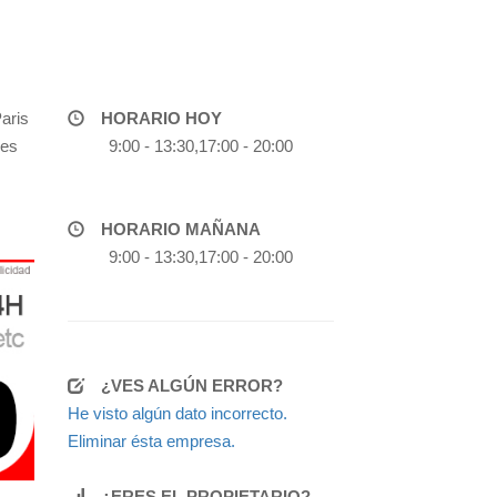
aris
HORARIO HOY
des
9:00 - 13:30,17:00 - 20:00
HORARIO MAÑANA
9:00 - 13:30,17:00 - 20:00
¿VES ALGÚN ERROR?
He visto algún dato incorrecto.
Eliminar ésta empresa.
¿ERES EL PROPIETARIO?