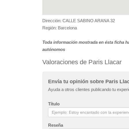
Dirección: CALLE SABINO ARANA 32
Región: Barcelona
Toda información mostrada en ésta ficha ha
autónomos
Valoraciones de Paris Llacar
Envía tu opinión sobre Paris Lla
Ayuda a otros clientes publicando tu experi
Título
Reseña