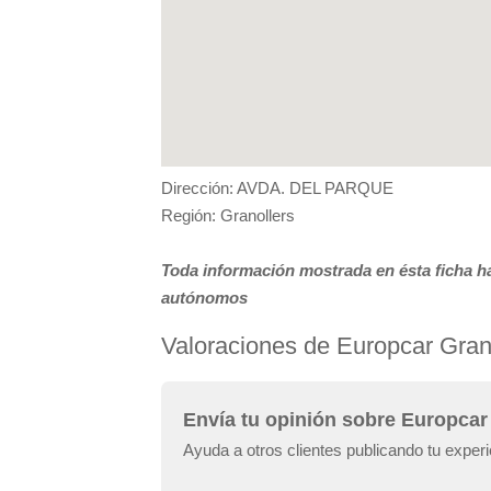
Dirección: AVDA. DEL PARQUE
Región: Granollers
Toda información mostrada en ésta ficha ha
autónomos
Valoraciones de Europcar Gran
Envía tu opinión sobre Europcar
Ayuda a otros clientes publicando tu exper