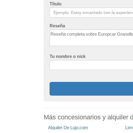
Título
Reseña
Tu nombre o nick
Más concesionarios y alquiler 
Alquiler De Lujo.com
Lim