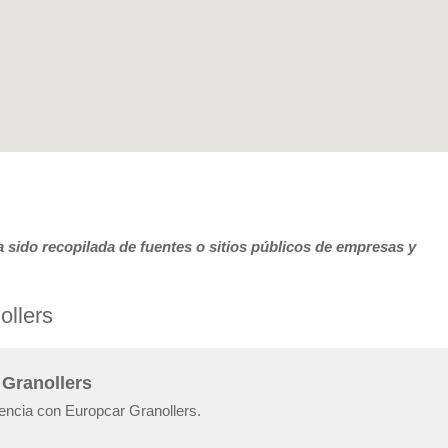
 sido recopilada de fuentes o sitios públicos de empresas y
ollers
 Granollers
iencia con Europcar Granollers.