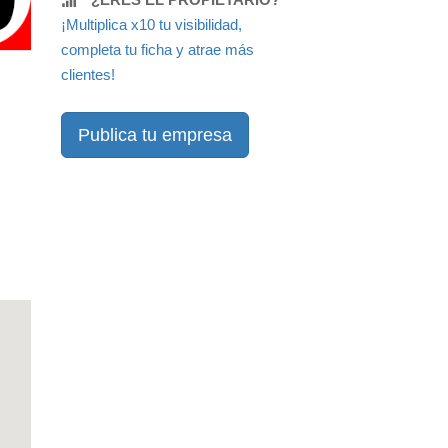
¡Multiplica x10 tu visibilidad,
completa tu ficha y atrae más
clientes!
Publica tu empresa