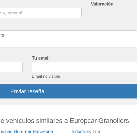
Valoración
Tu email
Email no visible
Enviar reseña
de vehículos similares a Europcar Granollers
usinas Hummer Barcelona
Industrias Trm