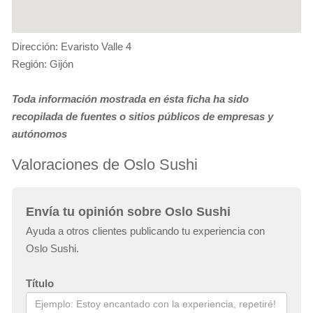
Dirección: Evaristo Valle 4
Región: Gijón
Toda información mostrada en ésta ficha ha sido
recopilada de fuentes o sitios públicos de empresas y
autónomos
Valoraciones de Oslo Sushi
Envía tu opinión sobre Oslo Sushi
Ayuda a otros clientes publicando tu experiencia con
Oslo Sushi.
Título