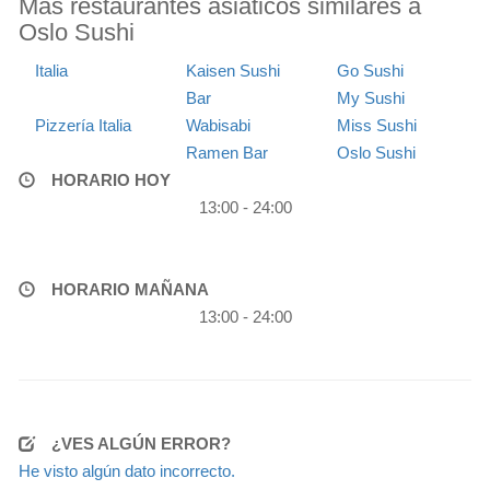
Más restaurantes asiáticos similares a
Oslo Sushi
Italia
Kaisen Sushi
Go Sushi
Bar
My Sushi
Pizzería Italia
Wabisabi
Miss Sushi
Ramen Bar
Oslo Sushi
HORARIO HOY
13:00 - 24:00
HORARIO MAÑANA
13:00 - 24:00
¿VES ALGÚN ERROR?
He visto algún dato incorrecto.