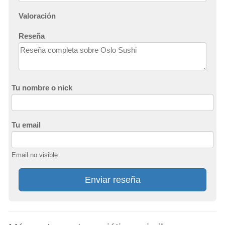
Valoración
Reseña
Tu nombre o nick
Tu email
Email no visible
Enviar reseña