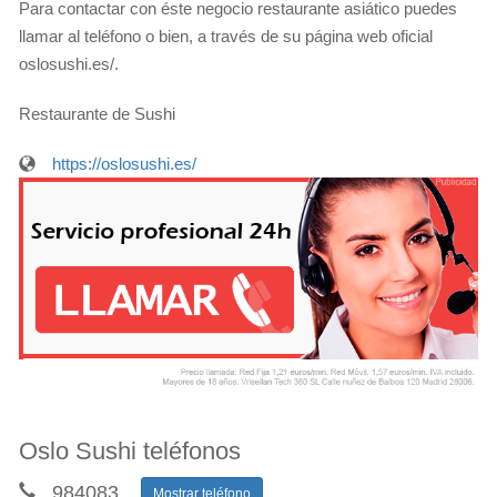
Para contactar con éste negocio restaurante asiático puedes
llamar al teléfono o bien, a través de su página web oficial
oslosushi.es/.
Restaurante de Sushi
https://oslosushi.es/
Oslo Sushi teléfonos
984083
...
Mostrar teléfono