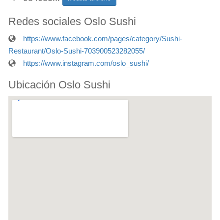
Redes sociales Oslo Sushi
https://www.facebook.com/pages/category/Sushi-
Restaurant/Oslo-Sushi-703900523282055/
https://www.instagram.com/oslo_sushi/
Ubicación Oslo Sushi