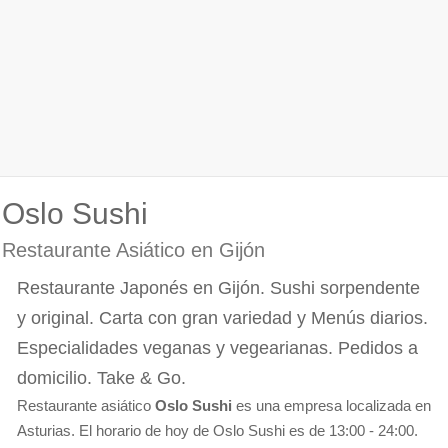
Oslo Sushi
Restaurante Asiático en Gijón
Restaurante Japonés en Gijón. Sushi sorpendente
y original. Carta con gran variedad y Menús diarios.
Especialidades veganas y vegearianas. Pedidos a
domicilio. Take & Go.
Restaurante asiático
Oslo Sushi
es una empresa localizada en
Asturias. El horario de hoy de Oslo Sushi es de 13:00 - 24:00.