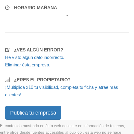
HORARIO MAÑANA
-
¿VES ALGÚN ERROR?
He visto algún dato incorrecto.
Eliminar ésta empresa.
¿ERES EL PROPIETARIO?
¡Multiplica x10 tu visibilidad, completa tu ficha y atrae más
clientes!
Publica tu empresa
El contenido mostrado en ésta web consiste en información de terceros,
entre otros desde fuentes accesibles al público . ésta web no se hace