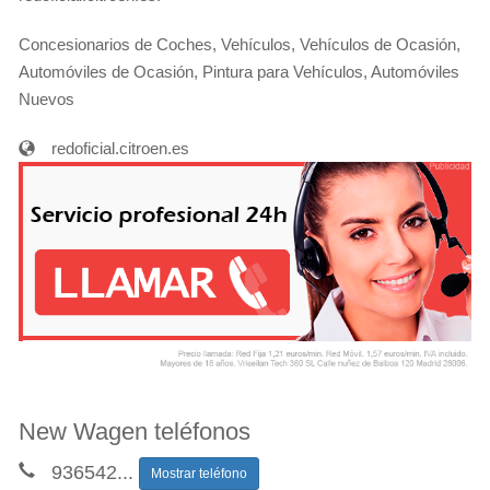
Concesionarios de Coches, Vehículos, Vehículos de Ocasión,
Automóviles de Ocasión, Pintura para Vehículos, Automóviles
Nuevos
redoficial.citroen.es
New Wagen teléfonos
936542
...
Mostrar teléfono