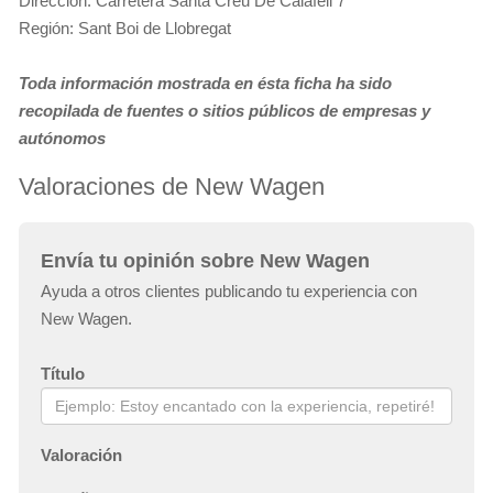
Dirección: Carretera Santa Creu De Calafell 7
Región: Sant Boi de Llobregat
Toda información mostrada en ésta ficha ha sido
recopilada de fuentes o sitios públicos de empresas y
autónomos
Valoraciones de New Wagen
Envía tu opinión sobre New Wagen
Ayuda a otros clientes publicando tu experiencia con
New Wagen.
Título
Valoración