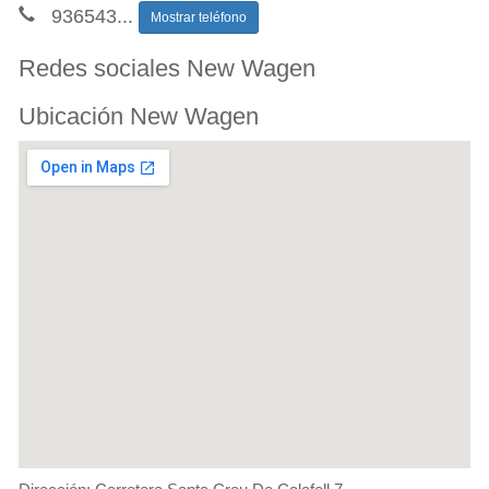
936543
...
Mostrar teléfono
Redes sociales New Wagen
Ubicación New Wagen