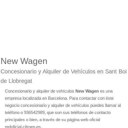
New Wagen
Concesionario y Alquiler de Vehículos en Sant Boi
de Llobregat
Concesionario y alquiler de vehículos
New Wagen
es una
empresa localizada en Barcelona. Para contactar con éste
negocio concesionario y alquiler de vehículos puedes llamar al
teléfono o 936542989, que son sus teléfonos de contacto
principales o bien, a través de su página web oficial
redoficial.citroen.es.