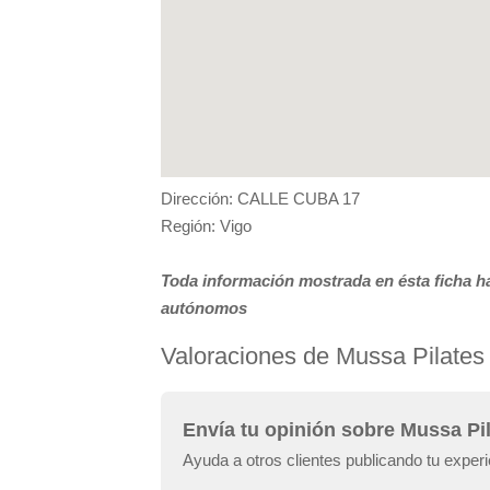
Dirección: CALLE CUBA 17
Región: Vigo
Toda información mostrada en ésta ficha ha
autónomos
Valoraciones de Mussa Pilates
Envía tu opinión sobre Mussa Pil
Ayuda a otros clientes publicando tu exper