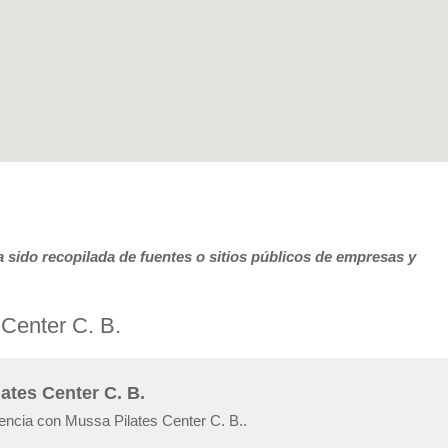
 sido recopilada de fuentes o sitios públicos de empresas y
 Center C. B.
ates Center C. B.
iencia con Mussa Pilates Center C. B..