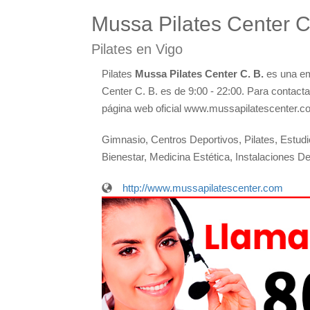
Mussa Pilates Center C
Pilates en Vigo
Pilates
Mussa Pilates Center C. B.
es una em
Center C. B. es de 9:00 - 22:00. Para contacta
página web oficial www.mussapilatescenter.c
Gimnasio, Centros Deportivos, Pilates, Estudio
Bienestar, Medicina Estética, Instalaciones D
http://www.mussapilatescenter.com