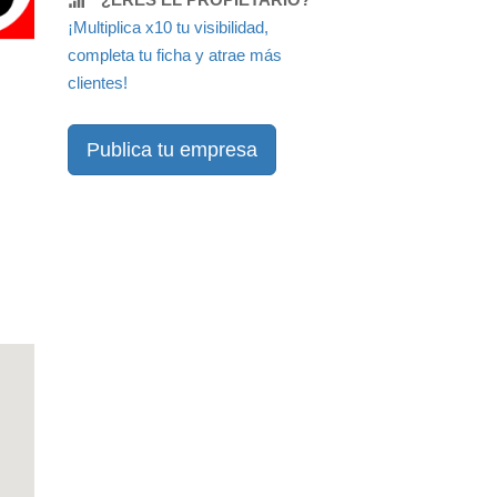
¡Multiplica x10 tu visibilidad,
completa tu ficha y atrae más
clientes!
Publica tu empresa