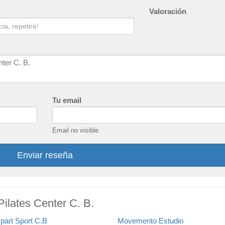
Valoración
Tu email
Email no visible
Enviar reseña
Pilates Center C. B.
part Sport C.B
Movemento Estudio