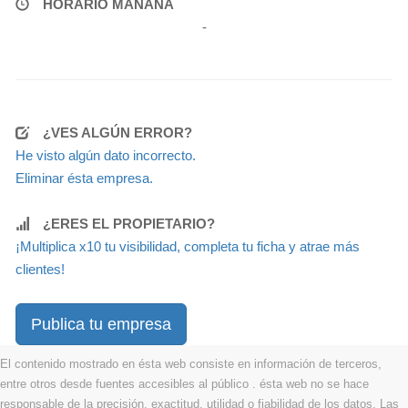
HORARIO MAÑANA
-
¿VES ALGÚN ERROR?
He visto algún dato incorrecto.
Eliminar ésta empresa.
¿ERES EL PROPIETARIO?
¡Multiplica x10 tu visibilidad, completa tu ficha y atrae más
clientes!
Publica tu empresa
El contenido mostrado en ésta web consiste en información de terceros,
entre otros desde fuentes accesibles al público . ésta web no se hace
responsable de la precisión, exactitud, utilidad o fiabilidad de los datos. Las