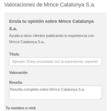
Valoraciones de Mmce Catalunya S.a.
Envía tu opinión sobre Mmce Catalunya
S.a.
Ayuda a otros clientes publicando tu experiencia con
Mmce Catalunya S.a..
Título
Valoración
Reseña
Tu nombre o nick