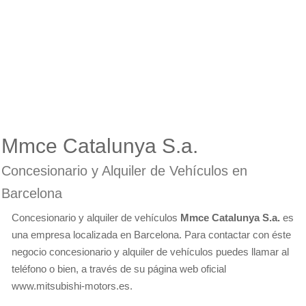
Mmce Catalunya S.a.
Concesionario y Alquiler de Vehículos en
Barcelona
Concesionario y alquiler de vehículos
Mmce Catalunya S.a.
es
una empresa localizada en Barcelona. Para contactar con éste
negocio concesionario y alquiler de vehículos puedes llamar al
teléfono o bien, a través de su página web oficial
www.mitsubishi-motors.es.