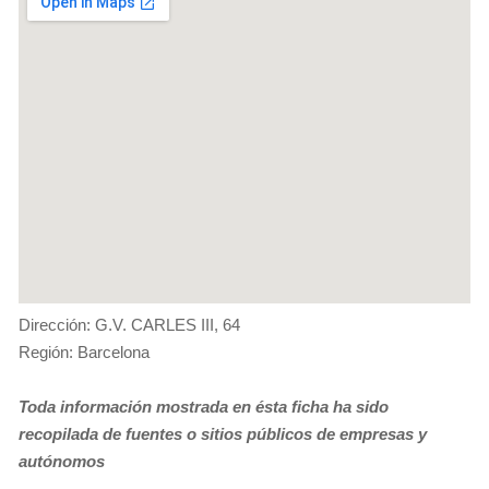
Dirección: G.V. CARLES III, 64
Región: Barcelona
Toda información mostrada en ésta ficha ha sido
recopilada de fuentes o sitios públicos de empresas y
autónomos